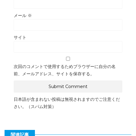
メール
※
サイト
次回のコメントで使用するためブラウザーに自分の名
前、メールアドレス、サイトを保存する。
日本語が含まれない投稿は無視されますのでご注意くだ
さい。（スパム対策）
関連記事