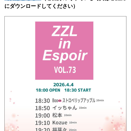
にダウンロードしてください）