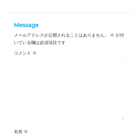
Message
メールアドレスが公開されることはありません。
※
が付
いている欄は必須項目です
コメント
※
名前
※