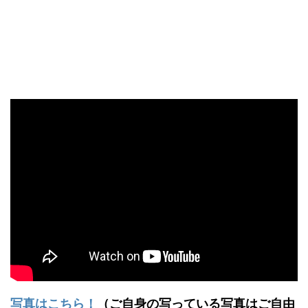
写真はこちら！
（ご自身の写っている写真はご自由