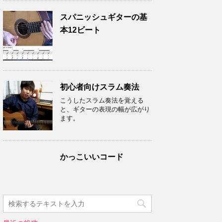
スパニッシュギターの基
本12ビート
初心者向けスラム奏法
こうしたスラム奏法を覚える
と、ギターの表現の幅が広がり
ます。
かっこいいコード