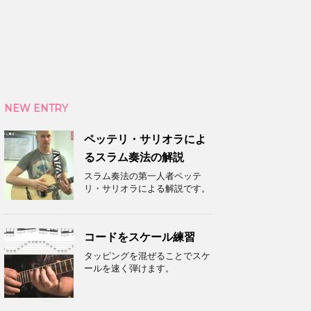
NEW ENTRY
ペッテリ・サリオラによ
るスラム奏法の解説
スラム奏法の第一人者ペッテ
リ・サリオラによる解説です。
コードをスケール練習
タッピングを混ぜることでスケ
ールを速く弾けます。