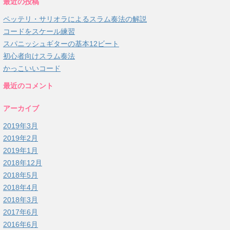
最近の投稿
ペッテリ・サリオラによるスラム奏法の解説
コードをスケール練習
スパニッシュギターの基本12ビート
初心者向けスラム奏法
かっこいいコード
最近のコメント
アーカイブ
2019年3月
2019年2月
2019年1月
2018年12月
2018年5月
2018年4月
2018年3月
2017年6月
2016年6月