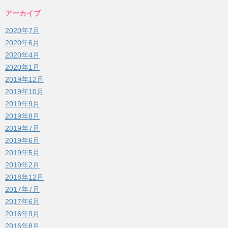
アーカイブ
2020年7月
2020年6月
2020年4月
2020年1月
2019年12月
2019年10月
2019年9月
2019年8月
2019年7月
2019年6月
2019年5月
2019年2月
2018年12月
2017年7月
2017年6月
2016年9月
2016年8月