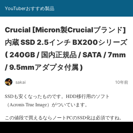
YouTuberおすすめ製品
Crucial [Micron製Crucialブランド]
内蔵 SSD 2.5インチ BX200シリーズ
( 240GB / 国内正規品 / SATA / 7mm
/ 9.5mmアダプタ付属 )
sakai
10年前
SSDも安くなったものです。HDD移行用のソフト
（Acronis True Image）がついています。
この値段で買えるならノートPCのSSD化は必須ですね。