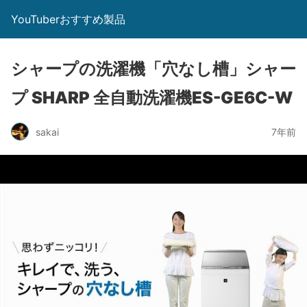
YouTuberおすすめ製品
シャープの洗濯機「穴なし槽」シャー
プ SHARP 全自動洗濯機ES-GE6C-W
sakai
7年前