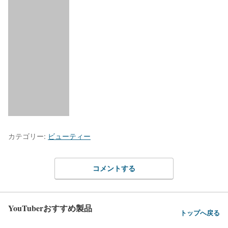
カテゴリー:
ビューティー
コメントする
YouTuberおすすめ製品
トップへ戻る