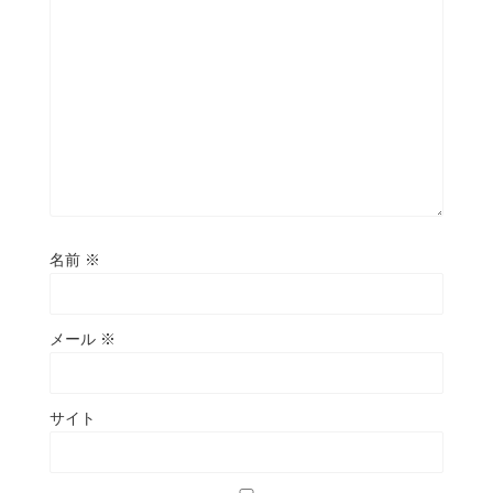
名前
※
メール
※
サイト