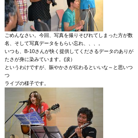
ごめんなさい。今回、写真を撮りそびれてしまった方が数
名、そして写真データをもらい忘れ、、、。
いつも、B-10さんが快く提供してくださるデータのありが
たさが身に染みています。(涙）
というわけですが、賑やかさが伝わるといいな～と思いつ
つ
ライブの様子です。