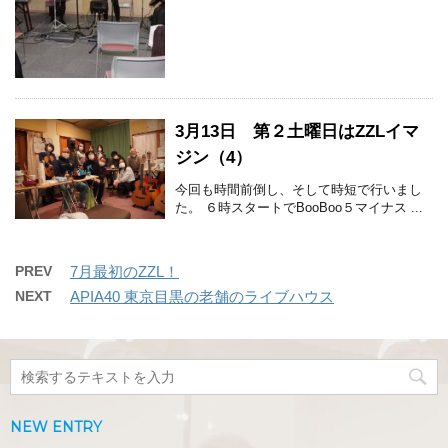
3月13日 第２土曜日はZZLイマ
ジン（4）
今回も時間前倒し、そして時短で行いまし
た。 ６時スタートでBooBoo５マイナス ...
PREV
7月最初のZZL！
NEXT
APIA40 東京目黒の老舗のライブハウス
NEW ENTRY