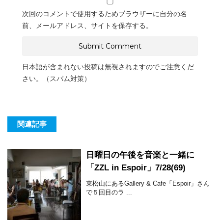
次回のコメントで使用するためブラウザーに自分の名
前、メールアドレス、サイトを保存する。
日本語が含まれない投稿は無視されますのでご注意くだ
さい。（スパム対策）
関連記事
日曜日の午後を音楽と一緒に
「ZZL in Espoir」7/28(69)
東松山にあるGallery & Cafe「Espoir」さん
で５回目のラ ...