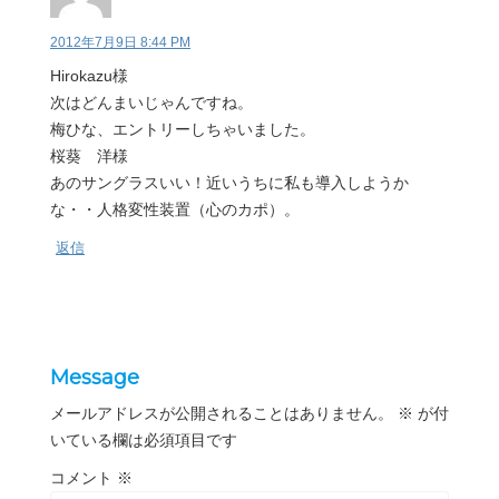
2012年7月9日 8:44 PM
Hirokazu様
次はどんまいじゃんですね。
梅ひな、エントリーしちゃいました。
桜葵 洋様
あのサングラスいい！近いうちに私も導入しようか
な・・人格変性装置（心のカポ）。
返信
Message
メールアドレスが公開されることはありません。
※
が付
いている欄は必須項目です
コメント
※