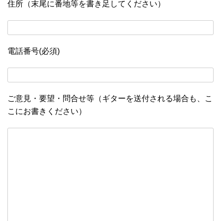
住所（末尾に番地等を書き足してください）
電話番号(必須)
ご意見・要望・問合せ等（ギターを送付される場合も、こ
こにお書きください）