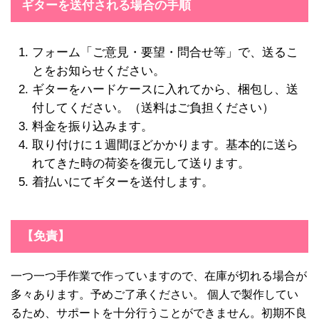
ギターを送付される場合の手順
フォーム「ご意見・要望・問合せ等」で、送るこ
とをお知らせください。
ギターをハードケースに入れてから、梱包し、送
付してください。（送料はご負担ください）
料金を振り込みます。
取り付けに１週間ほどかかります。基本的に送ら
れてきた時の荷姿を復元して送ります。
着払いにてギターを送付します。
【免責】
一つ一つ手作業で作っていますので、在庫が切れる場合が
多々あります。予めご了承ください。 個人で製作してい
るため、サポートを十分行うことができません。初期不良