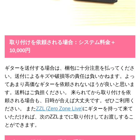
取り付けを依頼される場合：システム料金＋
10,000円
ギターを送付する場合は、梱包に十分注意を払ってくださ
い。送付によるキズや破損等の責任は負いかねます。よっ
てあまり高価なギターを依頼されないほうが良いと思いま
す。送料はご負担ください。 来られてから取り付けを依
頼される場合も、日時が合えば大丈夫です。ぜひご利用く
ださい。 また
ZZL (Zero Zone Live)
にギターを持って来て
いただければ、次のZZLまでに取り付けしてお渡しするこ
とができます。