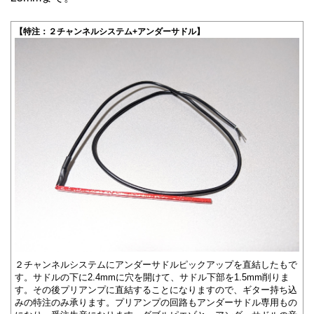
【特注：２チャンネルシステム+アンダーサドル】
２チャンネルシステムにアンダーサドルピックアップを直結したもで
す。サドルの下に2.4mmに穴を開けて、サドル下部を1.5mm削りま
す。その後プリアンプに直結することになりますので、ギター持ち込
みの特注のみ承ります。プリアンプの回路もアンダーサドル専用もの