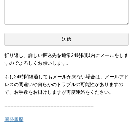
折り返し、詳しい振込先を通常24時間以内にメールをしま
すのでよろしくお願いします。
もし24時間経過してもメールが来ない場合は、メールアド
レスの間違いや何らかのトラブルの可能性がありますの
で、お手数をお掛けしますが再度連絡をください。
------------------------------------------------------------
開発履歴