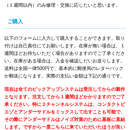
（１週間以内）のみ修理・交換に応じたいと思います。
ご購入
以下のフォームに入力して購入することができます。取り
付けは自己責任にてお願いします。在庫が無い場合は、１
週間ほどお待ちいただく場合がありますのでご了承くださ
い。在庫がある場合は、入金を確認しだいお送りします。
送料は全国一律500円で、基本的に郵便局のレターパック
か郵送になります。実際の支払い金額は下記の通りです。
現在は全てのピックアップシステムは受注してからの製作
となります。注文してから１週間ほどかかりますのでご了
承ください。特に２チャンネルシステムは、コンタクトピ
エゾとアンダーサドルをミックスして出すことも可能で、
その際にアンダーサドルはノイズ対策のために基板に直結
します。ですから一度こちらに来ていただいたほうが良い