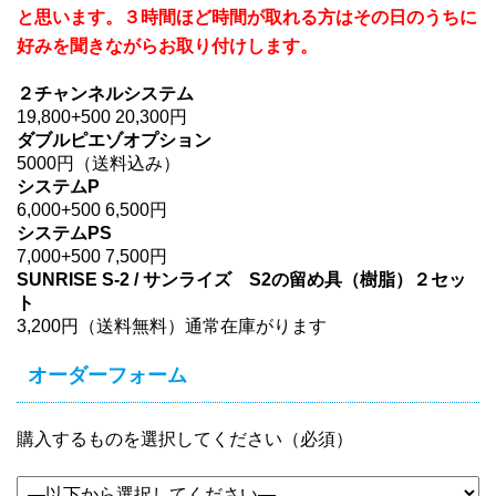
と思います。３時間ほど時間が取れる方はその日のうちに
好みを聞きながらお取り付けします。
２チャンネルシステム
19,800+500 20,300円
ダブルピエゾオプション
5000円（送料込み）
システムP
6,000+500 6,500円
システムPS
7,000+500 7,500円
SUNRISE S-2 / サンライズ S2の留め具（樹脂）２セッ
ト
3,200円（送料無料）通常在庫がります
オーダーフォーム
購入するものを選択してください（必須）