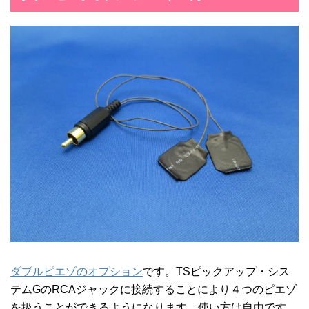
ダブルピエゾのオプション
です。TSピックアップ・シス
テムGのRCAジャックに接続することにより４つのピエゾ
を扱うことができるようになります。使い方は自由です。