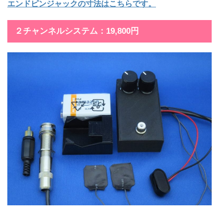
エンドピンジャックの寸法はこちらです。
２チャンネルシステム：19,800円