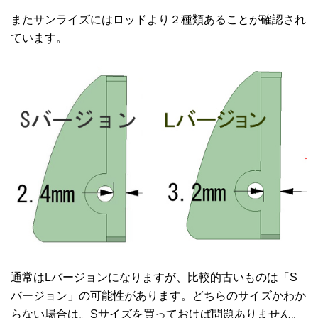
またサンライズにはロッドより２種類あることが確認され
ています。
通常はLバージョンになりますが、比較的古いものは「S
バージョン」の可能性があります。どちらのサイズかわか
らない場合は。Sサイズを買っておけば問題ありません。