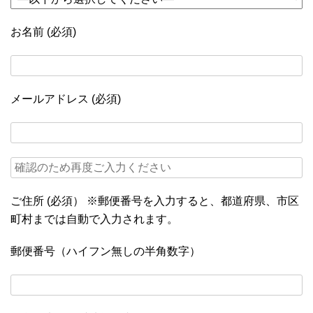
お名前 (必須)
メールアドレス (必須)
ご住所 (必須） ※郵便番号を入力すると、都道府県、市区
町村までは自動で入力されます。
郵便番号（ハイフン無しの半角数字）