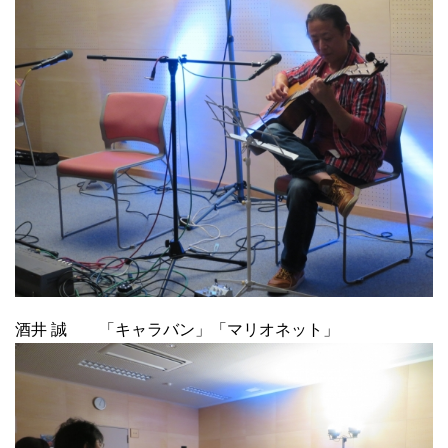
酒井 誠 「キャラバン」「マリオネット」