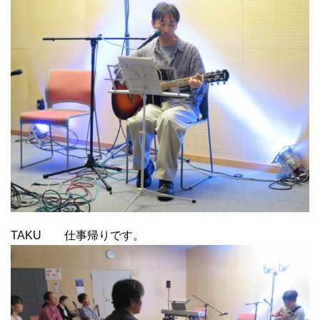
TAKU 仕事帰りです。