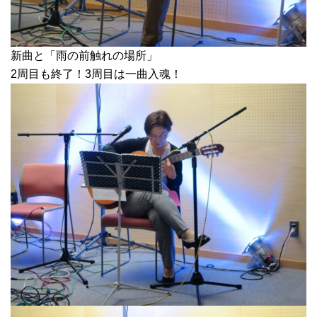
新曲と「雨の前触れの場所」
2周目も終了！3周目は一曲入魂！