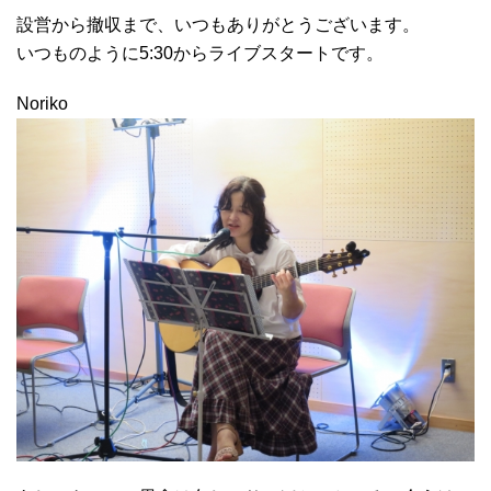
設営から撤収まで、いつもありがとうございます。
いつものように5:30からライブスタートです。
Noriko