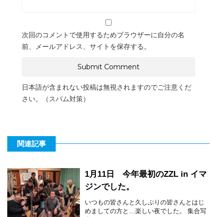
次回のコメントで使用するためブラウザーに自分の名
前、メールアドレス、サイトを保存する。
日本語が含まれない投稿は無視されますのでご注意くだ
さい。（スパム対策）
関連記事
1月11日 今年最初のZZL in イマ
ジンでした。
いつもの皆さんと久しぶりの皆さんとはじ
めましての方と…楽しい夜でした。 集合写