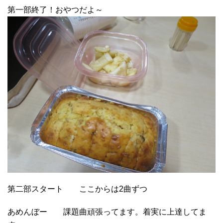
第一部終了！おやつだよ～
第二部スタート ここからは2曲ずつ
あめんぼー 課題曲頑張ってます。着実に上達してま