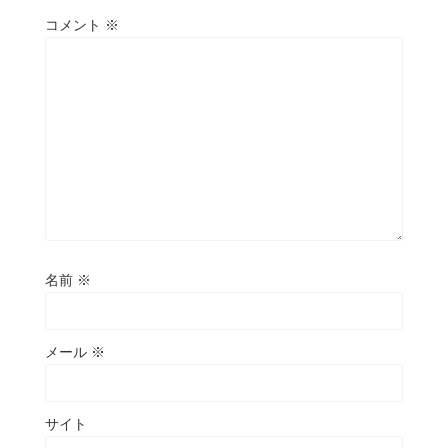
コメント
※
名前
※
メール
※
サイト