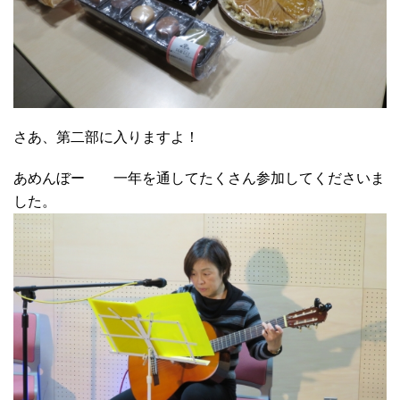
さあ、第二部に入りますよ！
あめんぼー 一年を通してたくさん参加してくださいま
した。