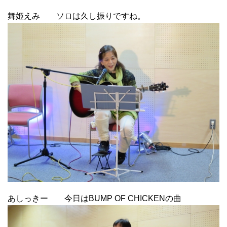
舞姫えみ ソロは久し振りですね。
あしっきー 今日はBUMP OF CHICKENの曲