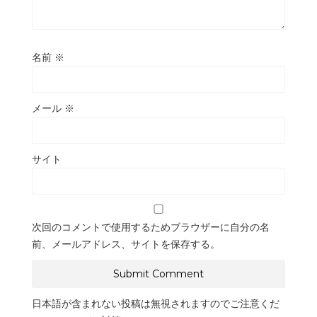
名前
※
メール
※
サイト
次回のコメントで使用するためブラウザーに自分の名
前、メールアドレス、サイトを保存する。
日本語が含まれない投稿は無視されますのでご注意くだ