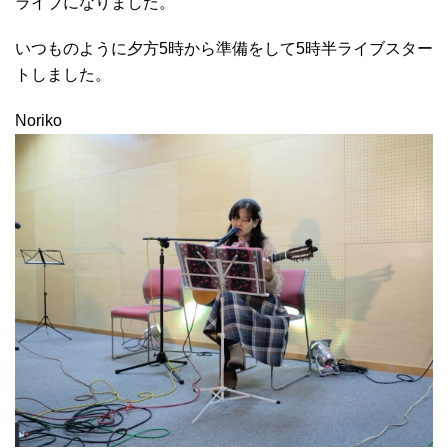
ライブになりました。
いつものように夕方5時から準備をして5時半ライブスター
トしました。
Noriko