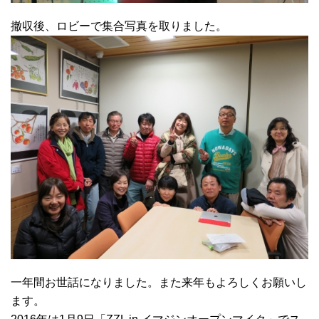
撤収後、ロビーで集合写真を取りました。
一年間お世話になりました。また来年もよろしくお願いし
ます。