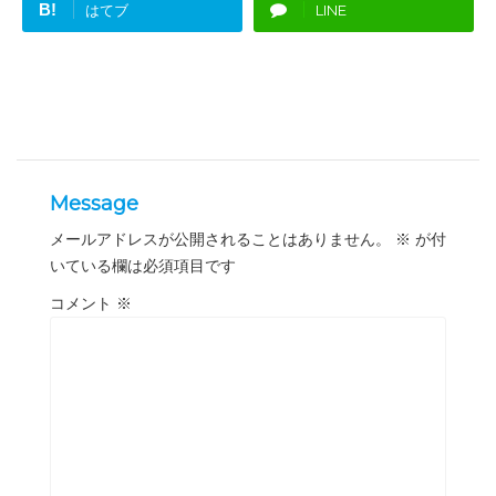
B!
はてブ
LINE
Message
メールアドレスが公開されることはありません。
※
が付
いている欄は必須項目です
コメント
※