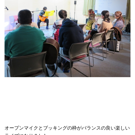
オープンマイクとブッキングの枠がバランスの良い楽しい