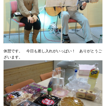
休憩です。 今日も差し入れがいっぱい！ ありがとうご
ざいます。