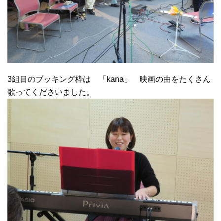
3組目のブッキング枠は 「kana」 映画の曲をたくさん
歌ってくださいました。