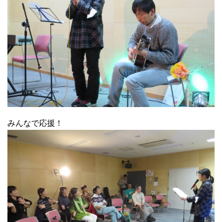
みんなで応援！