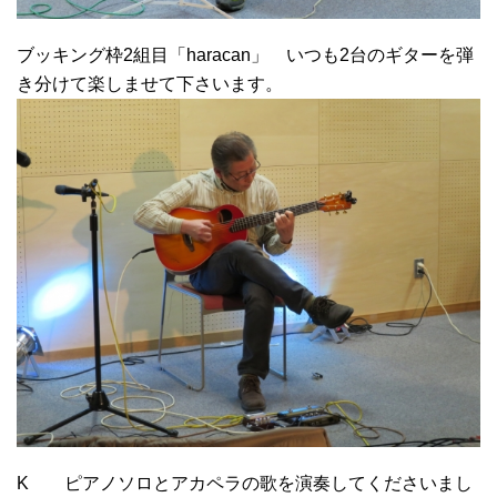
ブッキング枠2組目「haracan」 いつも2台のギターを弾
き分けて楽しませて下さいます。
K ピアノソロとアカペラの歌を演奏してくださいまし