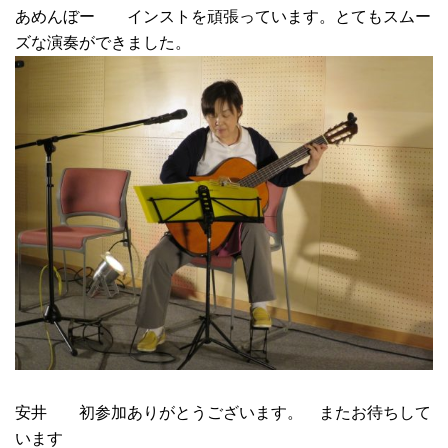
あめんぼー インストを頑張っています。とてもスムー
ズな演奏ができました。
安井 初参加ありがとうございます。 またお待ちして
います