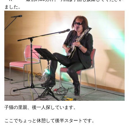
ました。
子猫の里親、後一人探しています。
ここでちょっと休憩して後半スタートです。