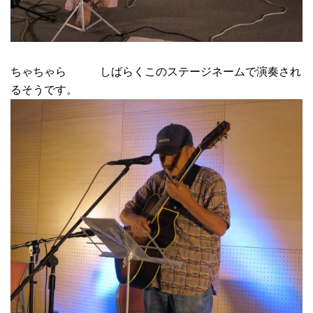
ちゃちゃら しばらくこのステージネームで演奏され
るそうです。