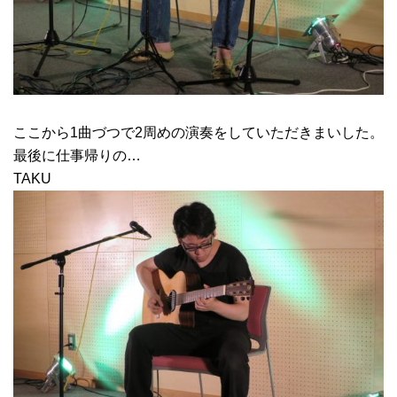
ここから1曲づつで2周めの演奏をしていただきまいした。
最後に仕事帰りの…
TAKU