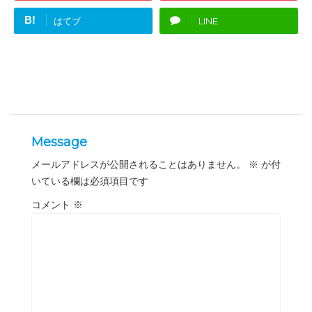
B!
はてブ
LINE
Message
メールアドレスが公開されることはありません。
※
が付
いている欄は必須項目です
コメント
※