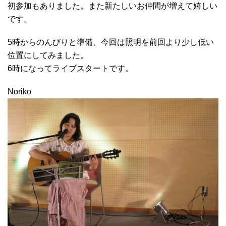
初参加もありました。また新たしいお仲間が増えて嬉しい
です。
5時からのんびりと準備、今回は照明を前回より少し低い
位置にしてみました。
6時になってライブスタートです。
Noriko