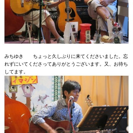
みちゆき ちょっと久しぶりに来てくださいました。忘
れずにいてくださってありがとうございます。又、お待ち
してます。