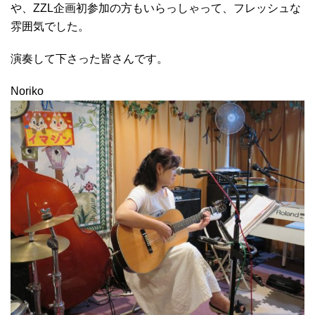
や、ZZL企画初参加の方もいらっしゃって、フレッシュな
雰囲気でした。
演奏して下さった皆さんです。
Noriko