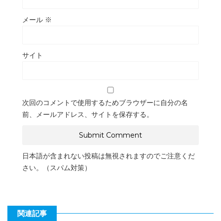
メール
※
サイト
次回のコメントで使用するためブラウザーに自分の名
前、メールアドレス、サイトを保存する。
日本語が含まれない投稿は無視されますのでご注意くだ
さい。（スパム対策）
関連記事