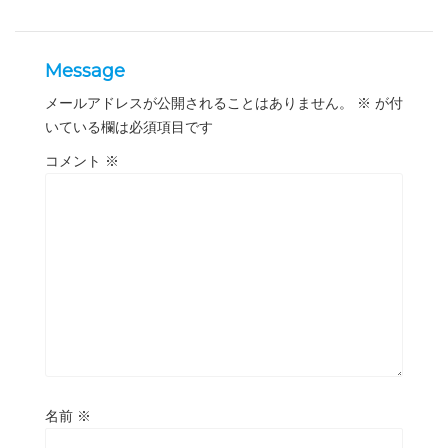
Message
メールアドレスが公開されることはありません。
※
が付
いている欄は必須項目です
コメント
※
名前
※