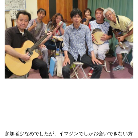
参加者少なめでしたが、イマジンでしかお会いできない方