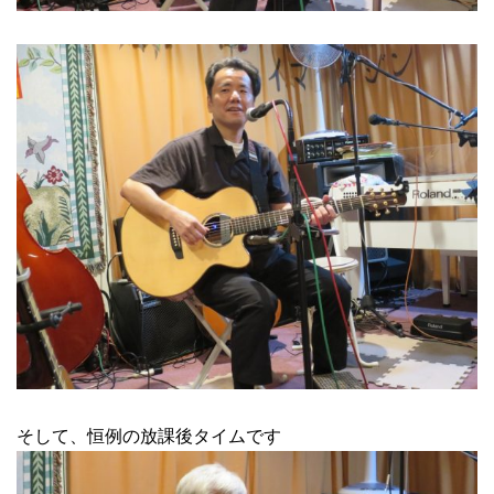
そして、恒例の放課後タイムです