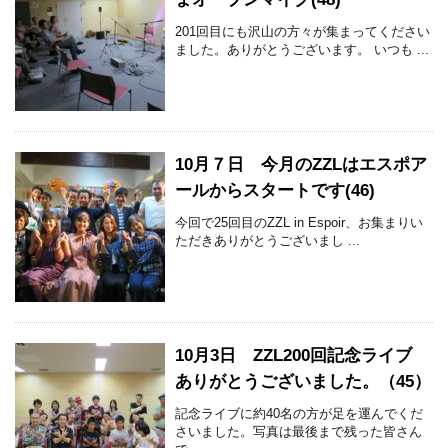
201回目にも沢山の方々が集まってください
ました。ありがとうございます。 いつも ...
10月７日 今月のZZLはエスポア
ールからスタートです(46)
今回で25回目のZZL in Espoir、お集まりい
ただきありがとうございまし ...
10月3日 ZZL200回記念ライブ
ありがとうございました。（45）
記念ライブに約40名の方が足を運んでくだ
さいました。写真は最後まで残った皆さん