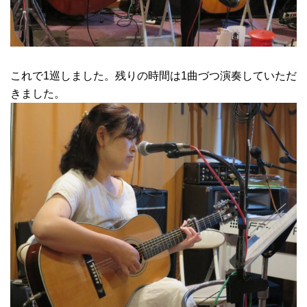
これで1巡しました。残りの時間は1曲づつ演奏していただ
きました。