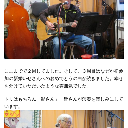
ここまでで２周してました。そして、３周目はなぜか初参
加の新婚いせさんへのおめでとうの曲が続きました。幸せ
を分けていただいたような雰囲気でした。
トリはもちろん「影さん」 皆さんが演奏を楽しみにして
います。