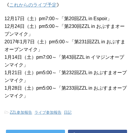
《
これからのライブ予定
》
12月17日（土）pm7:00～「第20回ZZL in Espoir」
12月24日（土）pm5:00～「第230回ZZL in おぶすまオー
プンマイク」
2017年1月7日（土）pm5:00～「第231回ZZL in おぶすま
オープンマイク」
1月14日（土）pm7:00～「第43回ZZL in イマジンオープ
ンマイク」
1月21日（土）pm5:00～「第232回ZZL in おぶすまオープ
ンマイク」
1月28日（土）pm5:00～「第233回ZZL in おぶすまオープ
ンマイク」
-
ZZL参加報告
,
ライブ参加報告
,
日記