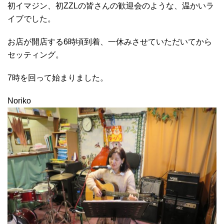
初イマジン、初ZZLの皆さんの歓迎会のような、温かいラ
イブでした。
お店が開店する6時頃到着、一休みさせていただいてから
セッティング。
7時を回って始まりました。
Noriko