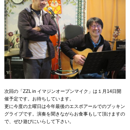
次回の「ZZL in イマジンオープンマイク」は１月14日開
催予定です。お待ちしています。
更に今度の土曜日は今年最後のエスポアールでのブッキン
グライブです。演奏を聞きながらお食事もして頂けますの
で、ぜひ遊びにいらして下さい。