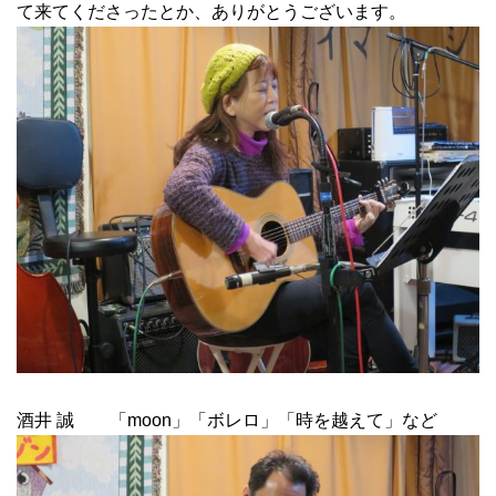
て来てくださったとか、ありがとうございます。
酒井 誠 「moon」「ボレロ」「時を越えて」など