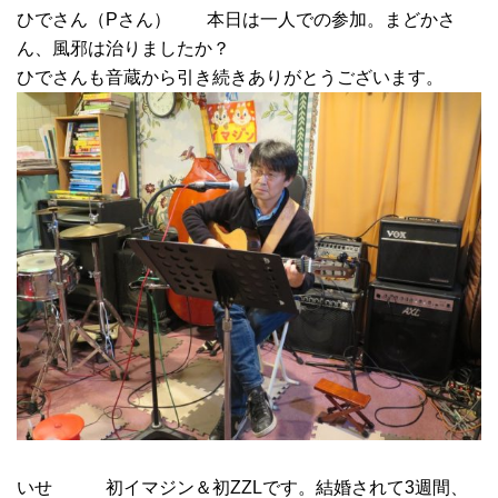
ひでさん（Pさん） 本日は一人での参加。まどかさ
ん、風邪は治りましたか？
ひでさんも音蔵から引き続きありがとうございます。
いせ 初イマジン＆初ZZLです。結婚されて3週間、