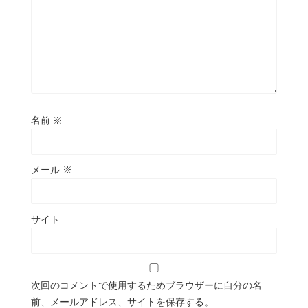
名前
※
メール
※
サイト
次回のコメントで使用するためブラウザーに自分の名
前、メールアドレス、サイトを保存する。