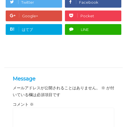
Twitter
Facebook
Google+
Pocket
B!
はてブ
LINE
Message
メールアドレスが公開されることはありません。
※
が付
いている欄は必須項目です
コメント
※