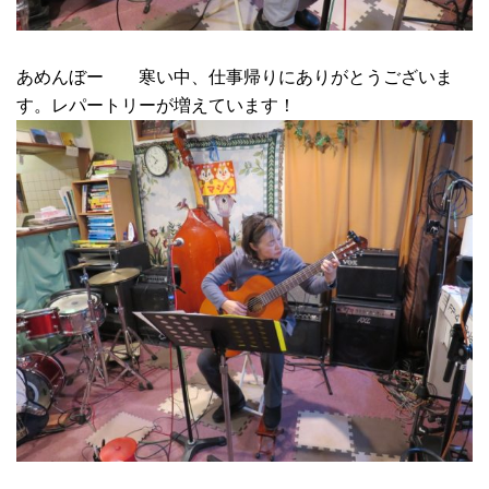
あめんぼー 寒い中、仕事帰りにありがとうございま
す。レパートリーが増えています！