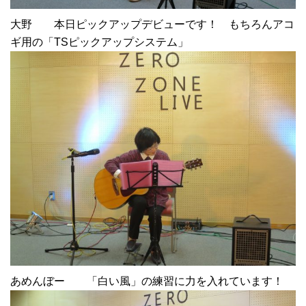
大野 本日ピックアップデビューです！ もちろんアコ
ギ用の「TSピックアップシステム」
あめんぼー 「白い風」の練習に力を入れています！