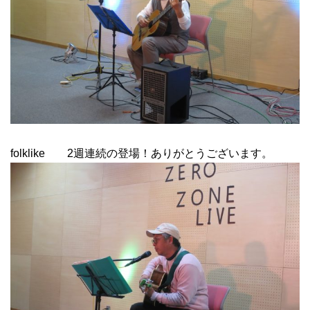
folklike 2週連続の登場！ありがとうございます。