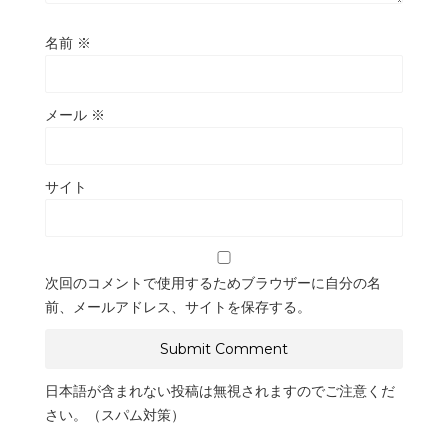
名前
※
メール
※
サイト
次回のコメントで使用するためブラウザーに自分の名
前、メールアドレス、サイトを保存する。
日本語が含まれない投稿は無視されますのでご注意くだ
さい。（スパム対策）