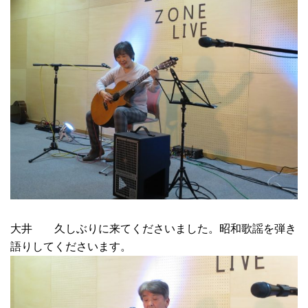
大井 久しぶりに来てくださいました。昭和歌謡を弾き
語りしてくださいます。