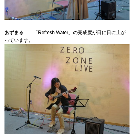
あずまる 「Refresh Water」の完成度が日に日に上が
っています。