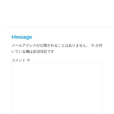
Message
メールアドレスが公開されることはありません。
※
が付
いている欄は必須項目です
コメント
※