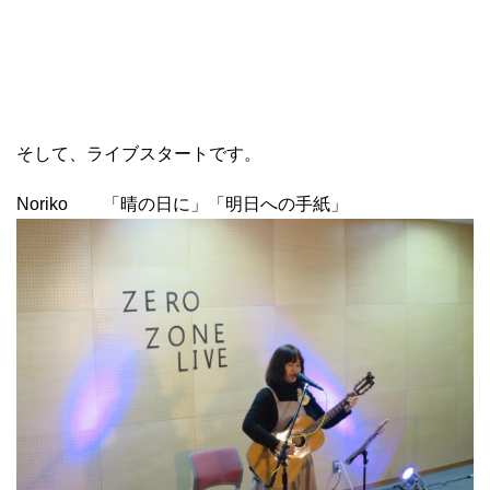
そして、ライブスタートです。
Noriko 「晴の日に」「明日への手紙」