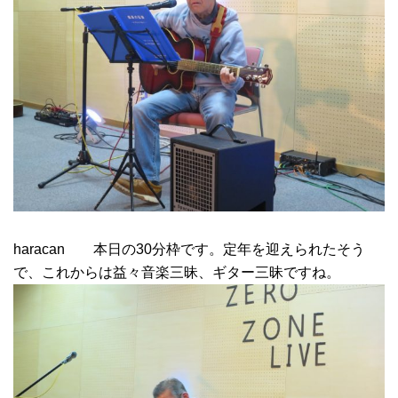
haracan 本日の30分枠です。定年を迎えられたそう
で、これからは益々音楽三昧、ギター三昧ですね。