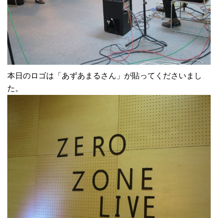
本日のロゴは「あずあまるさん」が貼ってくださいまし
た。