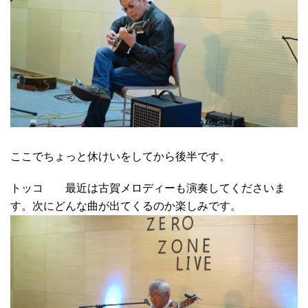
ここでちょっと休けいをしてから後半です。
トッコ 最近は古賀メロディーも演奏してくださいま
す。次にどんな曲が出てくるのか楽しみです。