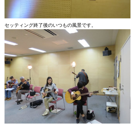
セッティング終了後のいつもの風景です。