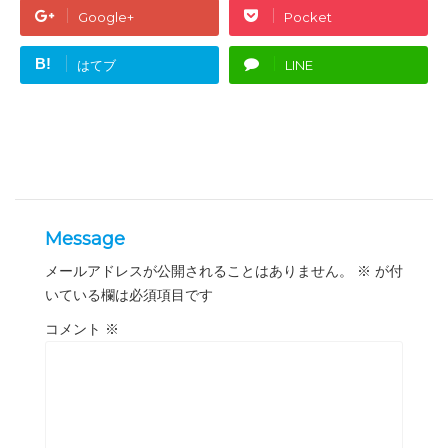
Google+
Pocket
B!
はてブ
LINE
Message
メールアドレスが公開されることはありません。
※
が付
いている欄は必須項目です
コメント
※