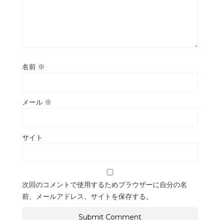
名前
※
メール
※
サイト
次回のコメントで使用するためブラウザーに自分の名
前、メールアドレス、サイトを保存する。