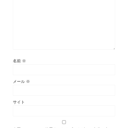
名前
※
メール
※
サイト