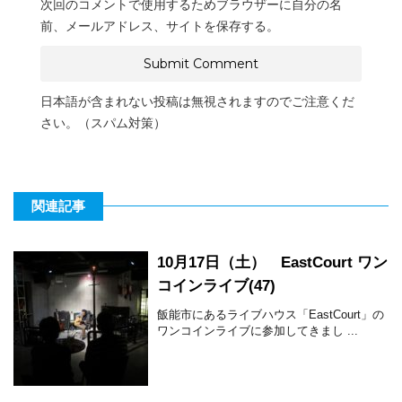
次回のコメントで使用するためブラウザーに自分の名
前、メールアドレス、サイトを保存する。
日本語が含まれない投稿は無視されますのでご注意くだ
さい。（スパム対策）
関連記事
10月17日（土） EastCourt ワン
コインライブ(47)
飯能市にあるライブハウス「EastCourt」の
ワンコインライブに参加してきまし ...