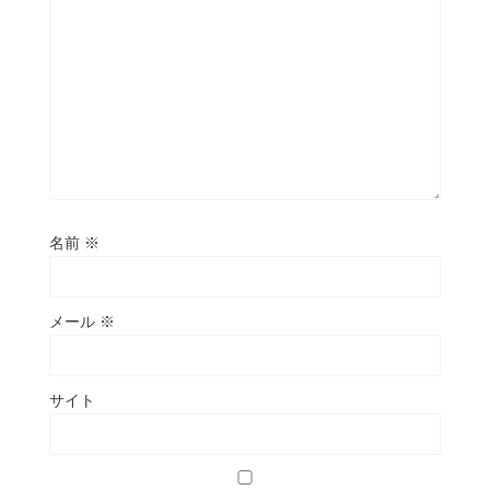
名前
※
メール
※
サイト