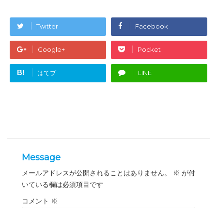
Twitter
Facebook
Google+
Pocket
B!
はてブ
LINE
Message
メールアドレスが公開されることはありません。
※
が付
いている欄は必須項目です
コメント
※