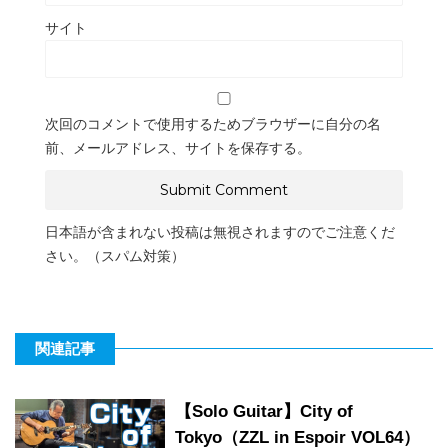
サイト
次回のコメントで使用するためブラウザーに自分の名
前、メールアドレス、サイトを保存する。
日本語が含まれない投稿は無視されますのでご注意くだ
さい。（スパム対策）
関連記事
【Solo Guitar】City of
Tokyo（ZZL in Espoir VOL64）