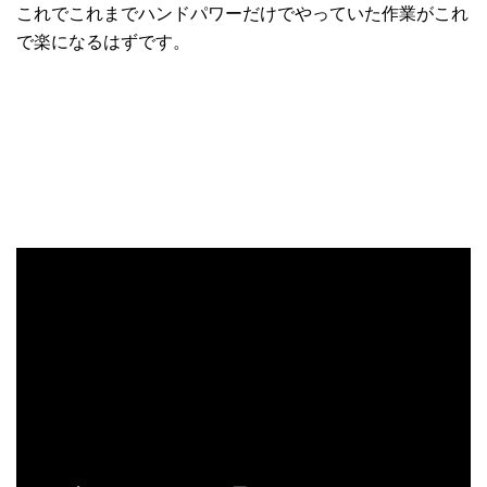
これでこれまでハンドパワーだけでやっていた作業がこれ
で楽になるはずです。