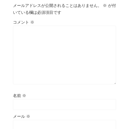
メールアドレスが公開されることはありません。
※
が付
いている欄は必須項目です
コメント
※
名前
※
メール
※