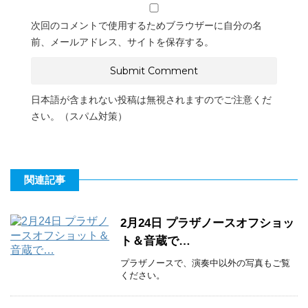
次回のコメントで使用するためブラウザーに自分の名
前、メールアドレス、サイトを保存する。
日本語が含まれない投稿は無視されますのでご注意くだ
さい。（スパム対策）
関連記事
2月24日 プラザノースオフショッ
ト＆音蔵で…
プラザノースで、演奏中以外の写真もご覧
ください。