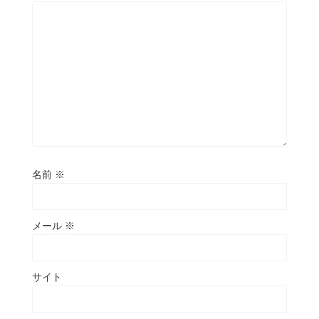
名前
※
メール
※
サイト