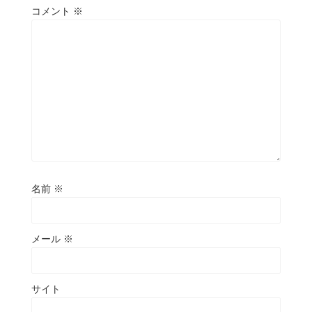
コメント
※
名前
※
メール
※
サイト