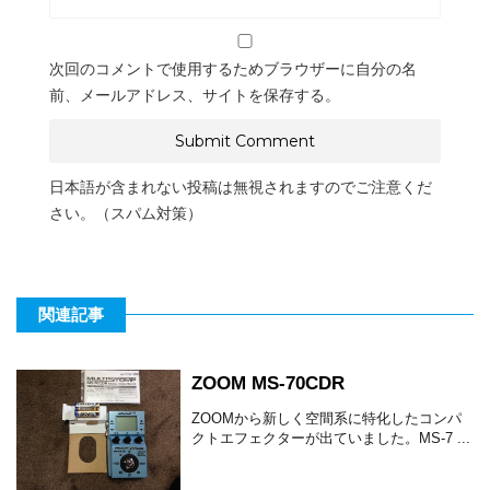
次回のコメントで使用するためブラウザーに自分の名
前、メールアドレス、サイトを保存する。
日本語が含まれない投稿は無視されますのでご注意くだ
さい。（スパム対策）
関連記事
ZOOM MS-70CDR
ZOOMから新しく空間系に特化したコンパ
クトエフェクターが出ていました。MS-7 ...