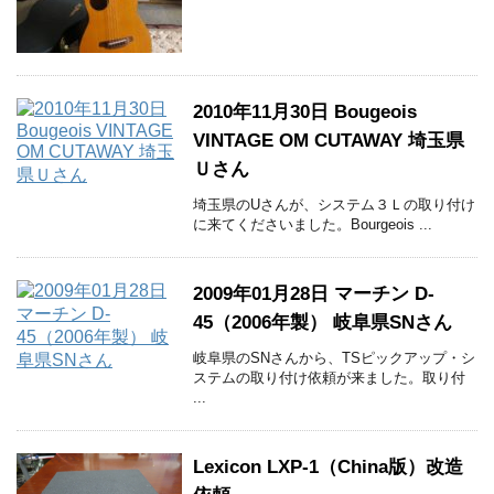
2010年11月30日 Bougeois
VINTAGE OM CUTAWAY 埼玉県
Ｕさん
埼玉県のUさんが、システム３Ｌの取り付け
に来てくださいました。Bourgeois ...
2009年01月28日 マーチン D-
45（2006年製） 岐阜県SNさん
岐阜県のSNさんから、TSピックアップ・シ
ステムの取り付け依頼が来ました。取り付
...
Lexicon LXP-1（China版）改造