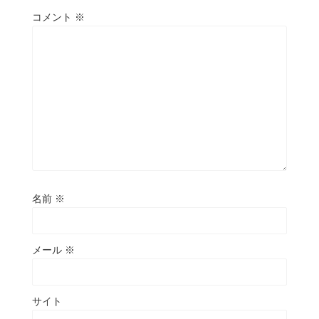
コメント
※
名前
※
メール
※
サイト