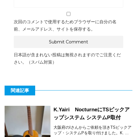
次回のコメントで使用するためブラウザーに自分の名
前、メールアドレス、サイトを保存する。
日本語が含まれない投稿は無視されますのでご注意くだ
さい。（スパム対策）
関連記事
K.Yairi NocturneにTSピックア
ップシステム システムP取付
大阪府のIさんからご依頼を頂きTSピックア
ップ・システムPを取り付けました。K. ...