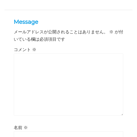
Message
メールアドレスが公開されることはありません。
※
が付
いている欄は必須項目です
コメント
※
名前
※