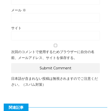
メール
※
サイト
次回のコメントで使用するためブラウザーに自分の名
前、メールアドレス、サイトを保存する。
日本語が含まれない投稿は無視されますのでご注意くだ
さい。（スパム対策）
関連記事