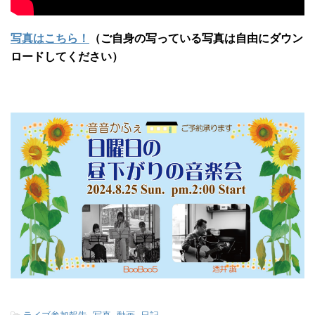
写真はこちら！
（ご自身の写っている写真は自由にダウン
ロードしてください）