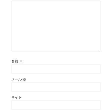
名前
※
メール
※
サイト