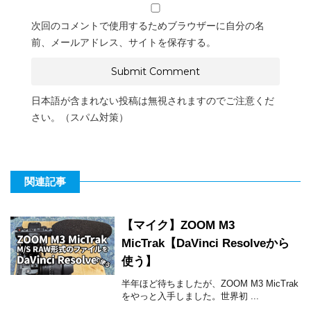
次回のコメントで使用するためブラウザーに自分の名
前、メールアドレス、サイトを保存する。
日本語が含まれない投稿は無視されますのでご注意くだ
さい。（スパム対策）
関連記事
【マイク】ZOOM M3
MicTrak【DaVinci Resolveから
使う】
半年ほど待ちましたが、ZOOM M3 MicTrak
をやっと入手しました。世界初 ...