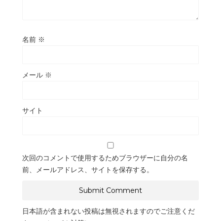
名前
※
メール
※
サイト
次回のコメントで使用するためブラウザーに自分の名
前、メールアドレス、サイトを保存する。
日本語が含まれない投稿は無視されますのでご注意くだ