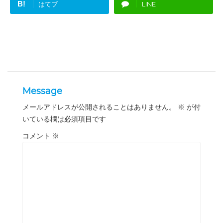
B!
はてブ
LINE
Message
メールアドレスが公開されることはありません。
※
が付
いている欄は必須項目です
コメント
※