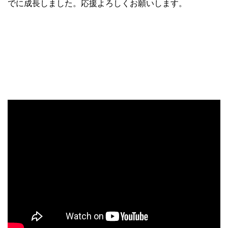
でに成長しました。応援よろしくお願いします。