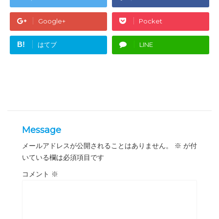
Google+
Pocket
B!
はてブ
LINE
Message
メールアドレスが公開されることはありません。
※
が付
いている欄は必須項目です
コメント
※