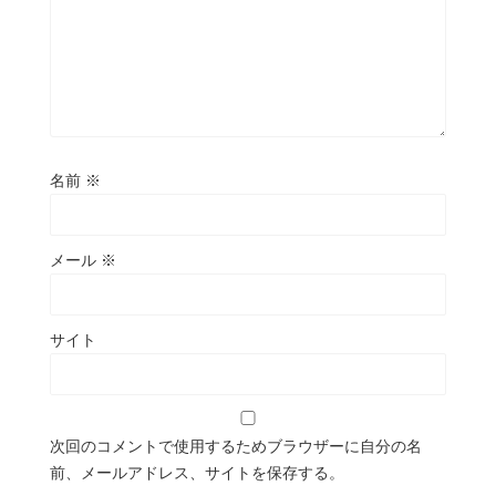
名前
※
メール
※
サイト
次回のコメントで使用するためブラウザーに自分の名
前、メールアドレス、サイトを保存する。