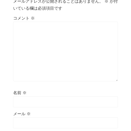
メールアドレスが公開されることはありません。
※
が付
いている欄は必須項目です
コメント
※
名前
※
メール
※