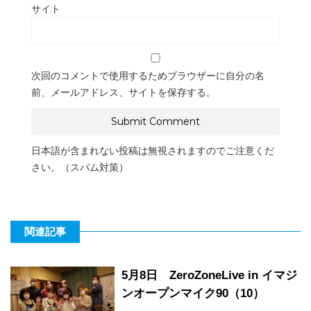
サイト
次回のコメントで使用するためブラウザーに自分の名
前、メールアドレス、サイトを保存する。
日本語が含まれない投稿は無視されますのでご注意くだ
さい。（スパム対策）
関連記事
5月8日 ZeroZoneLive in イマジ
ンオープンマイク90（10）