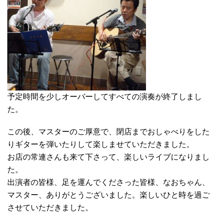
予定時間を少しオーバーしてすべての演奏が終了しまし
た。
この後、マスターのご厚意で、閉店までおしゃべりをした
りギターを弾いたりして楽しませていただきました。
お店の常連さんも来て下さって、楽しいライブになりまし
た。
出演者の皆様、足を運んでくださった皆様、なおちゃん、
マスター、ありがとうございました。楽しいひと時を過ご
させていただきました。