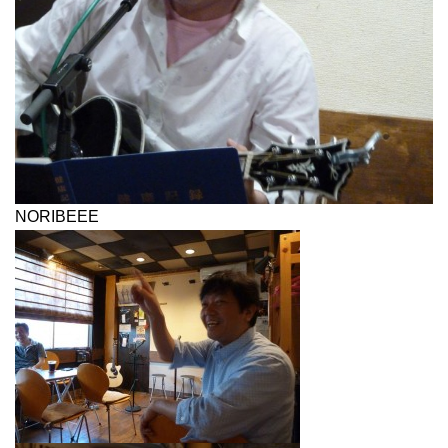
NORIBEEE