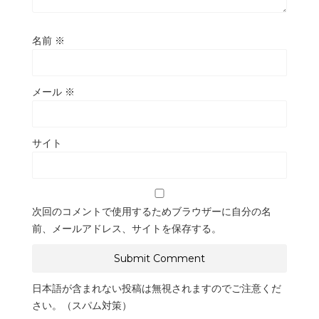
名前
※
メール
※
サイト
次回のコメントで使用するためブラウザーに自分の名
前、メールアドレス、サイトを保存する。
日本語が含まれない投稿は無視されますのでご注意くだ
さい。（スパム対策）