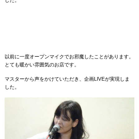
した。
以前に一度オープンマイクでお邪魔したことがあります。
とても暖かい雰囲気のお店です。
マスターから声をかけていただき、企画LIVEが実現しま
した。