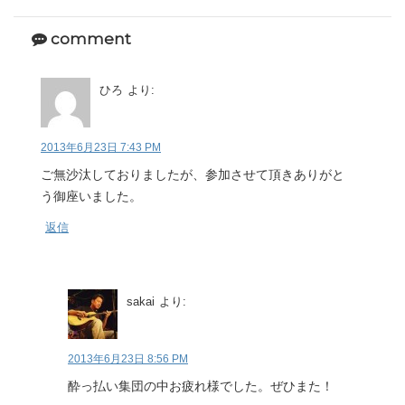
comment
ひろ
より:
2013年6月23日 7:43 PM
ご無沙汰しておりましたが、参加させて頂きありがと
う御座いました。
返信
sakai
より:
2013年6月23日 8:56 PM
酔っ払い集団の中お疲れ様でした。ぜひまた！