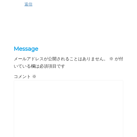
返信
Message
メールアドレスが公開されることはありません。
※
が付
いている欄は必須項目です
コメント
※