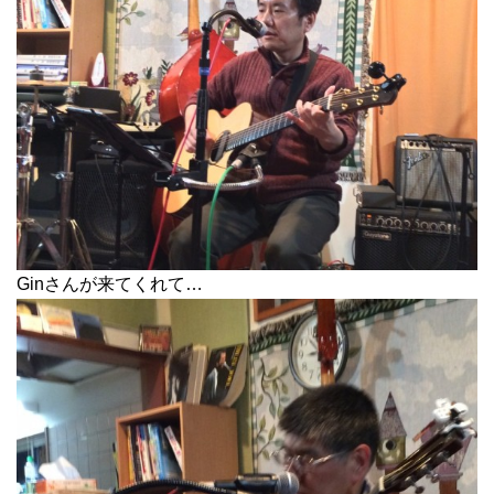
Ginさんが来てくれて…