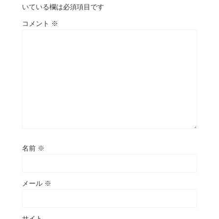
いている欄は必須項目です
コメント
※
名前
※
メール
※
サイト