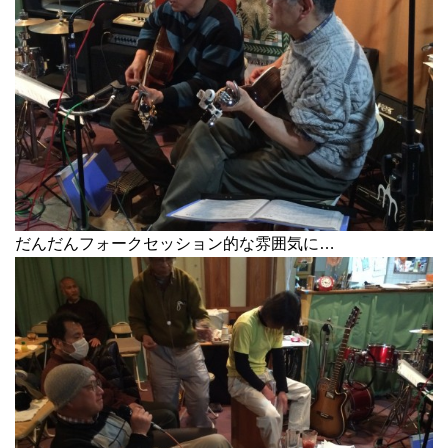
だんだんフォークセッション的な雰囲気に…