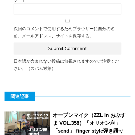
次回のコメントで使用するためブラウザーに自分の名
前、メールアドレス、サイトを保存する。
日本語が含まれない投稿は無視されますのでご注意くだ
さい。（スパム対策）
関連記事
オープンマイク（ZZL in おぶす
ま VOL.358）「オリオン座」
「send」 finger style弾き語り