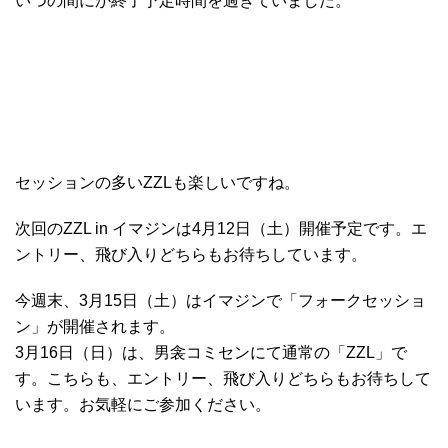
いつの間にか終了予定時間を過ぎていました。
セッションの多いZZLも楽しいですね。
次回のZZL in イマジンは4月12日（土）開催予定です。エ
ントリー、飛び入りどちらもお待ちしています。
今週末、3月15日（土）はイマジンで「フォークセッショ
ン」が開催されます。
3月16日（日）は、男衾コミセンにて通常の「ZZL」で
す。こちらも、エントリー、飛び入りどちらもお待ちして
います。お気軽にご参加ください。