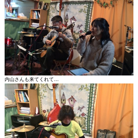
内山さんも来てくれて…