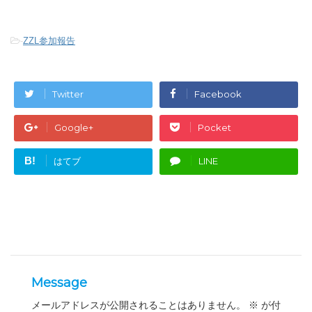
-
ZZL参加報告
Twitter
Facebook
Google+
Pocket
B!
はてブ
LINE
Message
メールアドレスが公開されることはありません。
※
が付