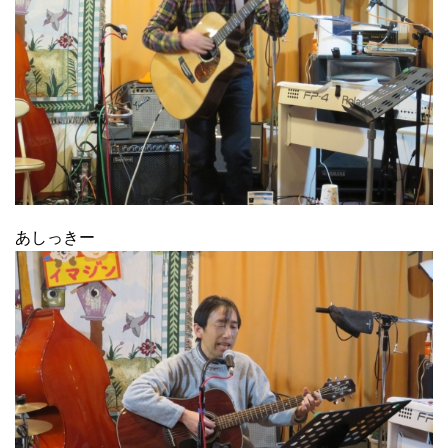
あしっきー