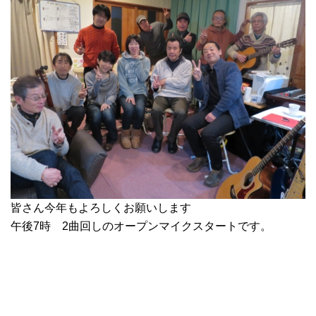
皆さん今年もよろしくお願いします
午後7時 2曲回しのオープンマイクスタートです。