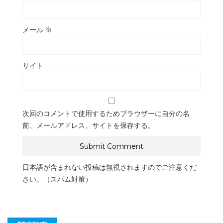
メール
※
サイト
次回のコメントで使用するためブラウザーに自分の名
前、メールアドレス、サイトを保存する。
日本語が含まれない投稿は無視されますのでご注意くだ
さい。（スパム対策）