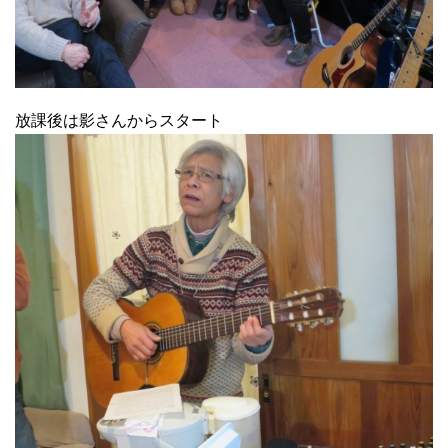
放課後は影さんからスタート