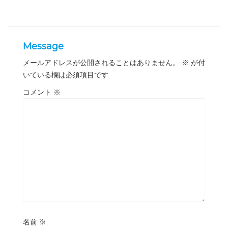
Message
メールアドレスが公開されることはありません。
※
が付
いている欄は必須項目です
コメント
※
名前
※