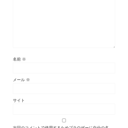
名前
※
メール
※
サイト
次回のコメントで使用するためブラウザーに自分の名