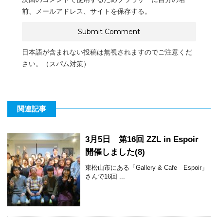
前、メールアドレス、サイトを保存する。
日本語が含まれない投稿は無視されますのでご注意くだ
さい。（スパム対策）
関連記事
3月5日 第16回 ZZL in Espoir
開催しました(8)
東松山市にある「Gallery & Cafe Espoir」
さんで16回 ...