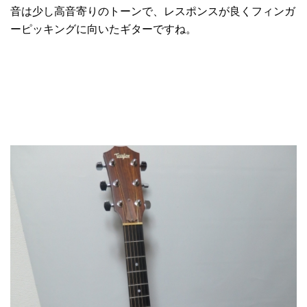
音は少し高音寄りのトーンで、レスポンスが良くフィンガ
ーピッキングに向いたギターですね。