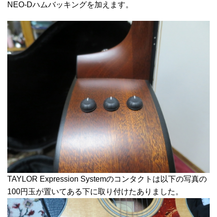
NEO-Dハムバッキングを加えます。
TAYLOR Expression Systemのコンタクトは以下の写真の
100円玉が置いてある下に取り付けたありました。