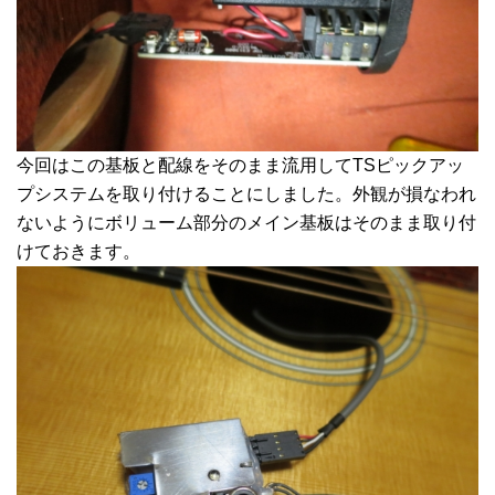
今回はこの基板と配線をそのまま流用してTSピックアッ
プシステムを取り付けることにしました。外観が損なわれ
ないようにボリューム部分のメイン基板はそのまま取り付
けておきます。