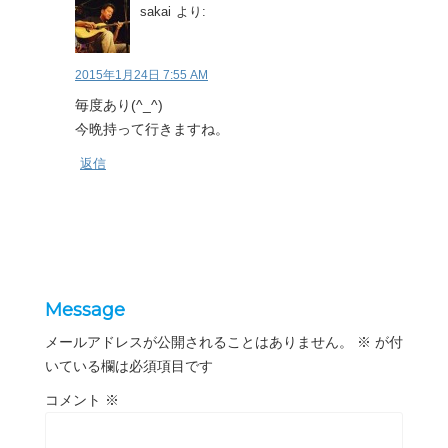
sakai
より:
2015年1月24日 7:55 AM
毎度あり(^_^)
今晩持って行きますね。
返信
Message
メールアドレスが公開されることはありません。
※
が付
いている欄は必須項目です
コメント
※