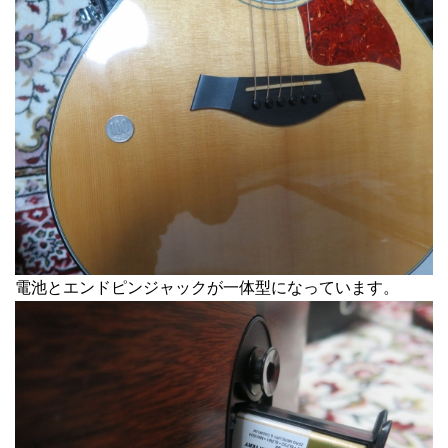
電池とエンドピンジャックが一体型になっています。