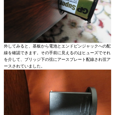
外してみると、基板から電池とエンドピンジャックへの配
線を確認できます。その手前に見えるのはヒューズでそれ
を介して、ブリッジ下の弦にアースプレート配線され弦ア
ースされていました。