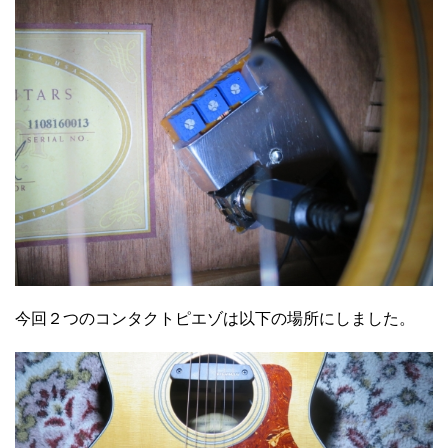
今回２つのコンタクトピエゾは以下の場所にしました。