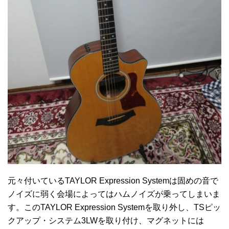
元々付いているTAYLOR Expression Systemは固めの音で
ノイズに弱く会場によってはハムノイズが乗ってしまいま
す。このTAYLOR Expression Systemを取り外し、TSピッ
クアップ・システム3LWを取り付け、マグネットには