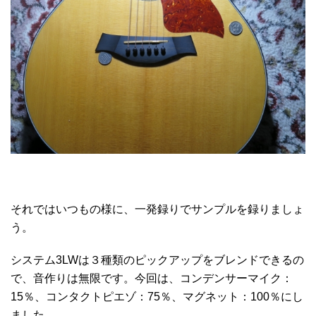
それではいつもの様に、一発録りでサンプルを録りましょ
う。
システム3LWは３種類のピックアップをブレンドできるの
で、音作りは無限です。今回は、コンデンサーマイク：
15％、コンタクトピエゾ：75％、マグネット：100％にし
ました。