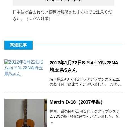
日本語が含まれない投稿は無視されますのでご注意くだ
さい。（スパム対策）
関連記事
2012年1月22日S Yairi YN-28NA
埼玉県Sさん
埼玉県SさんがTSピックアップシステム2L
の取り付けに来てくださいました。 カタ ...
Martin D-18（2007年製）
神奈川県のNさんがTSピックアップシステ
ム3LWの取り付に来てくださいました。M
...