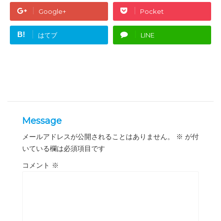
Google+
Pocket
B!
はてブ
LINE
Message
メールアドレスが公開されることはありません。
※
が付
いている欄は必須項目です
コメント
※