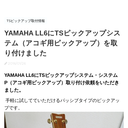
TSピックアップ取付情報
YAMAHA LL6にTSピックアップシス
テム（アコギ用ピックアップ）を取
り付けました
2016/01/26
YAMAHA LL6にTSピックアップシステム・システム
P（アコギ用ピックアップ）取り付け依頼をいただき
ました。
手軽に試してていただけるパッシブタイプのピックアッ
プです。