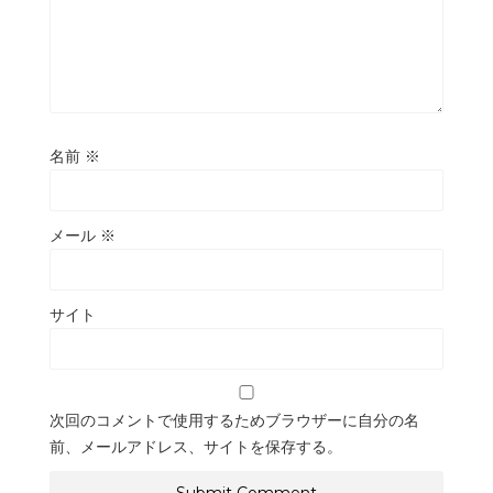
名前
※
メール
※
サイト
次回のコメントで使用するためブラウザーに自分の名
前、メールアドレス、サイトを保存する。