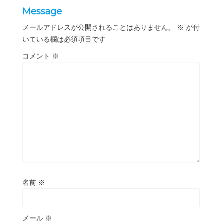
Message
メールアドレスが公開されることはありません。
※
が付
いている欄は必須項目です
コメント
※
名前
※
メール
※