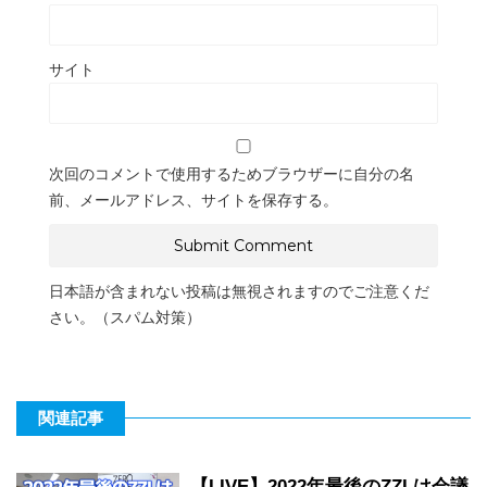
サイト
次回のコメントで使用するためブラウザーに自分の名
前、メールアドレス、サイトを保存する。
日本語が含まれない投稿は無視されますのでご注意くだ
さい。（スパム対策）
関連記事
【LIVE】2022年最後のZZLは会議