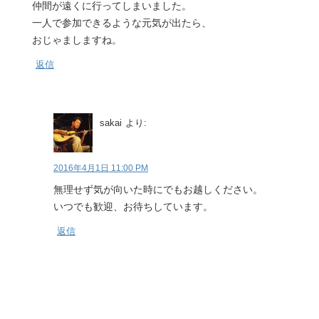
仲間が遠くに行ってしまいました。
一人で参加できるような元気が出たら、
おじゃましますね。
返信
sakai
より:
2016年4月1日 11:00 PM
無理せず気が向いた時にでもお越しください。
いつでも歓迎、お待ちしています。
返信