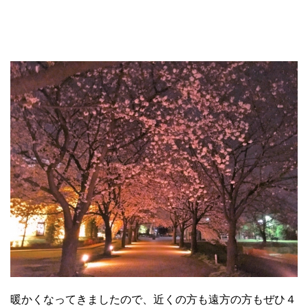
暖かくなってきましたので、近くの方も遠方の方もぜひ４