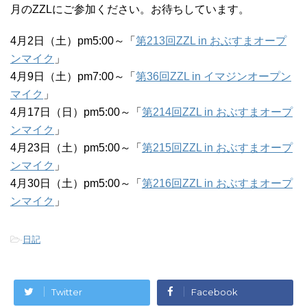
月のZZLにご参加ください。お待ちしています。
4月2日（土）pm5:00～「
第213回ZZL in おぶすまオープ
ンマイク
」
4月9日（土）pm7:00～「
第36回ZZL in イマジンオープン
マイク
」
4月17日（日）pm5:00～「
第214回ZZL in おぶすまオープ
ンマイク
」
4月23日（土）pm5:00～「
第215回ZZL in おぶすまオープ
ンマイク
」
4月30日（土）pm5:00～「
第216回ZZL in おぶすまオープ
ンマイク
」
-
日記
Twitter
Facebook