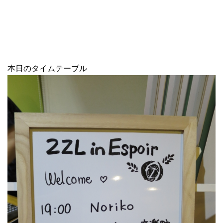
本日のタイムテーブル