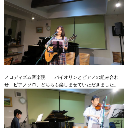
メロディズム音楽院 バイオリンとピアノの組み合わ
せ、ピアノソロ、どちらも楽しませていただきました。