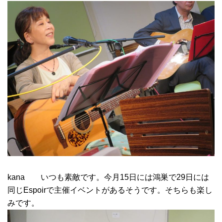
kana いつも素敵です。今月15日には鴻巣で29日には
同じEspoirで主催イベントがあるそうです。そちらも楽し
みです。