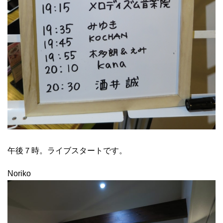
午後７時。ライブスタートです。
Noriko