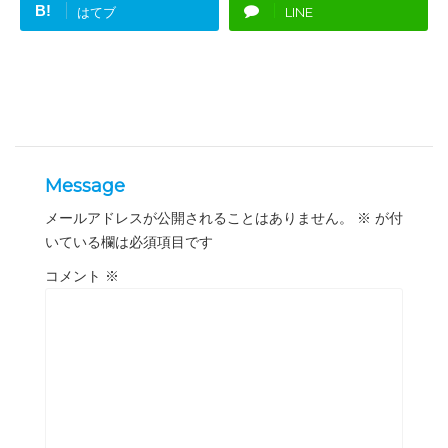
B!
はてブ
LINE
Message
メールアドレスが公開されることはありません。
※
が付
いている欄は必須項目です
コメント
※