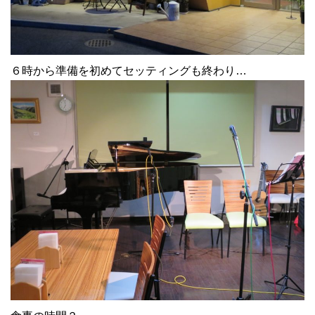
６時から準備を初めてセッティングも終わり…