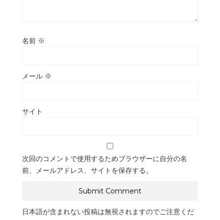
名前
※
メール
※
サイト
次回のコメントで使用するためブラウザーに自分の名
前、メールアドレス、サイトを保存する。
日本語が含まれない投稿は無視されますのでご注意くだ