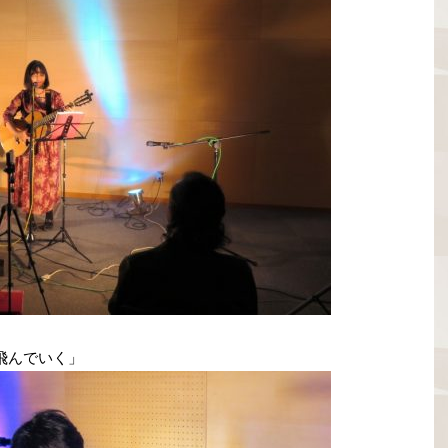
飛んでいく」