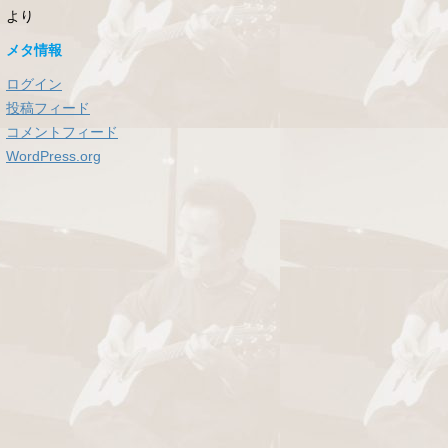
より
メタ情報
ログイン
投稿フィード
コメントフィード
WordPress.org