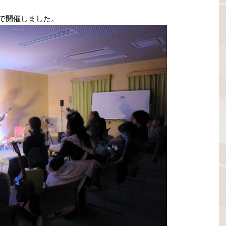
」で開催しました。