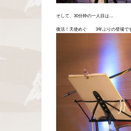
そして、30分枠の一人目は…
復活！天使めぐ 3年ぶりの登場で