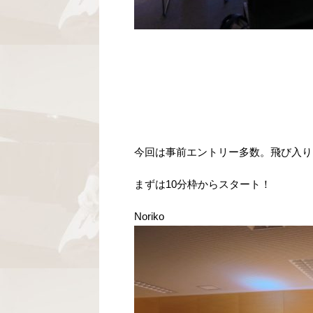
今回は事前エントリー多数。飛び入り
まずは10分枠からスタート！
Noriko