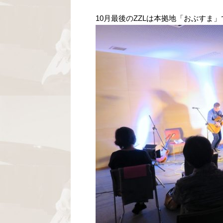
10月最後のZZLは本拠地「おぶすま