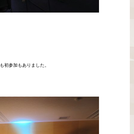
も初参加もありました。