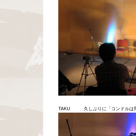
TAKU 久しぶりに「コンドルは