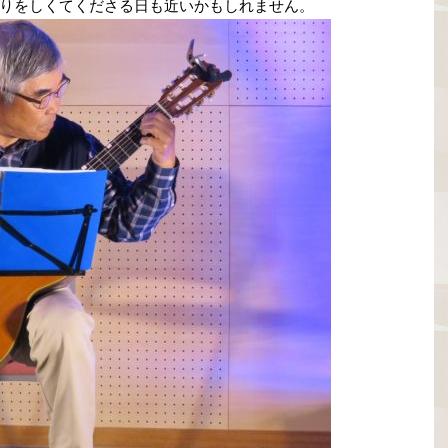
をしくてくださる日も近いかもしれません。