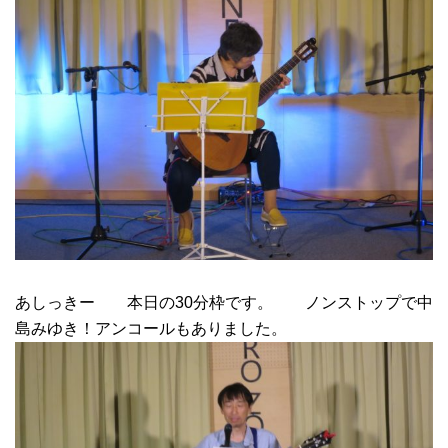
あしっきー 本日の30分枠です。 ノンストップで中
島みゆき！アンコールもありました。