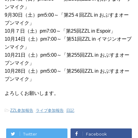
ンマイク」
9月30日（土）pm5:00～「第25４回ZZL in おぶすまオー
プンマイク」
10月７日（土）pm7:00～「第25回ZZL in Espoir」
10月14日（土）pm7:00～「第51回ZZL in イマジンオープ
ンマイク」
10月21日（土）pm5:00～「第255回ZZL in おぶすまオー
プンマイク」
10月28日（土）pm5:00～「第256回ZZL in おぶすまオー
プンマイク」
よろしくお願いします。
-
ZZL参加報告
,
ライブ参加報告
,
日記
Twitter
Facebook