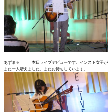
あずまる 本日ライブデビューです。インスト女子が
また一人増えました。またお待ちしています。