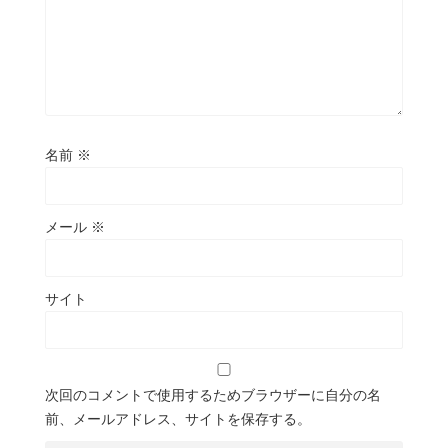
名前
※
メール
※
サイト
次回のコメントで使用するためブラウザーに自分の名
前、メールアドレス、サイトを保存する。