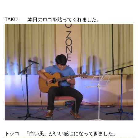
TAKU 本日のロゴを貼ってくれました。
トッコ 「白い風」がいい感じになってきました。