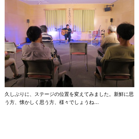
久しぶりに、ステージの位置を変えてみました。新鮮に思
う方、懐かしく思う方、様々でしょうね…