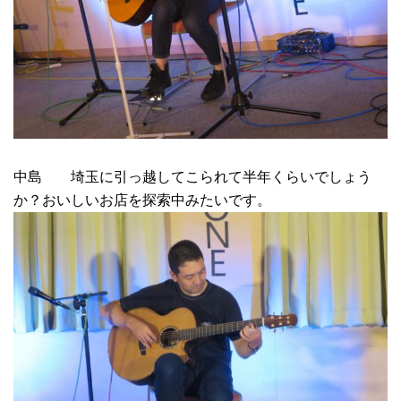
中島 埼玉に引っ越してこられて半年くらいでしょう
か？おいしいお店を探索中みたいです。