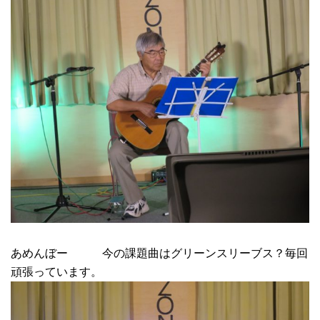
あめんぼー 今の課題曲はグリーンスリーブス？毎回
頑張っています。