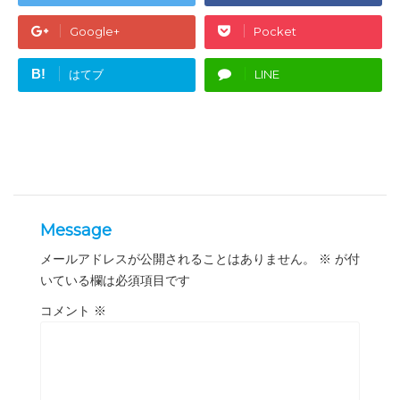
Google+
Pocket
B!
はてブ
LINE
Message
メールアドレスが公開されることはありません。
※
が付
いている欄は必須項目です
コメント
※