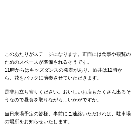
このあたりがステージになります。正面には食事や観覧の
ためのスペースが準備されるそうです。
11時からはキッズダンスの発表があり、酒井は12時か
ら、花をバックに演奏させていただきます。
是非お立ち寄りください。おいしいお店もたくさん出るそ
うなので昼食を取りながら…いかがですか。
当日来場予定の皆様、事前にご連絡いただければ、駐車場
の場所をお知らせいたします。