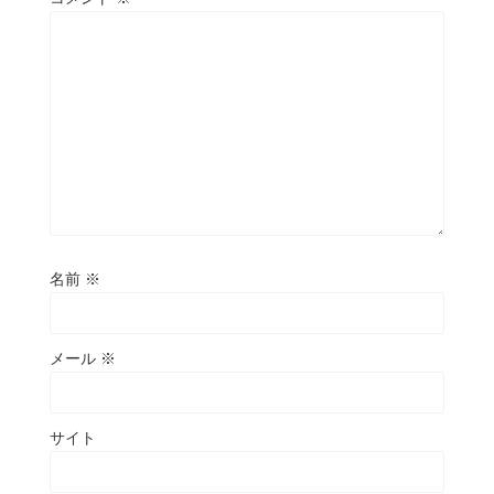
名前
※
メール
※
サイト