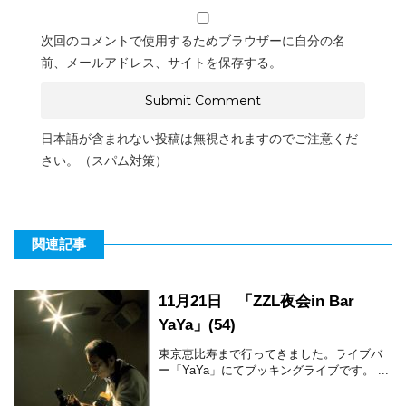
次回のコメントで使用するためブラウザーに自分の名
前、メールアドレス、サイトを保存する。
日本語が含まれない投稿は無視されますのでご注意くだ
さい。（スパム対策）
関連記事
11月21日 「ZZL夜会in Bar
YaYa」(54)
東京恵比寿まで行ってきました。ライブバ
ー「YaYa」にてブッキングライブです。 ...