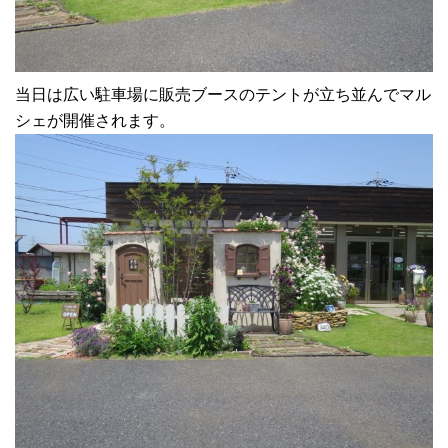
当日は広い駐車場に販売ブースのテントが立ち並んでマル
シェが開催されます。