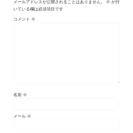
メールアドレスが公開されることはありません。
※
が付
いている欄は必須項目です
コメント
※
名前
※
メール
※