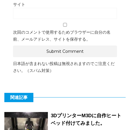
サイト
次回のコメントで使用するためブラウザーに自分の名
前、メールアドレス、サイトを保存する。
日本語が含まれない投稿は無視されますのでご注意くだ
さい。（スパム対策）
関連記事
3DプリンターM3Dに自作ヒート
ベッド付けてみました。