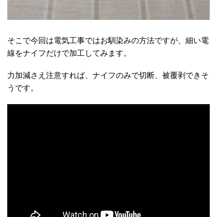
そこで今回は電気工事ではお馴染みの方法ですが、細い電
線をナイフだけで加工してみます。
力加減さえ注意すれば、ナイフのみで切断、被覆剥できそ
うです。