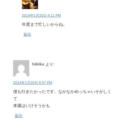
2014年1月20日 4:11 PM
年度まで忙しいからね。
返信
folklike
より:
2014年1月20日 6:57 PM
僕も行きたかったです。なかなかめっちゃいそがしく
て
来週はいけそうかも
返信