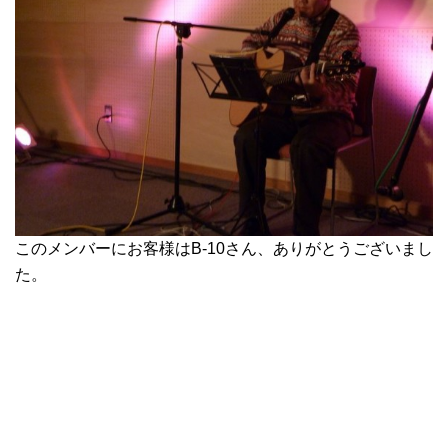
このメンバーにお客様はB-10さん、ありがとうございまし
た。