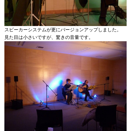
スピーカーシステムが更にバージョンアップしました。
見た目は小さいですが、驚きの音量です。