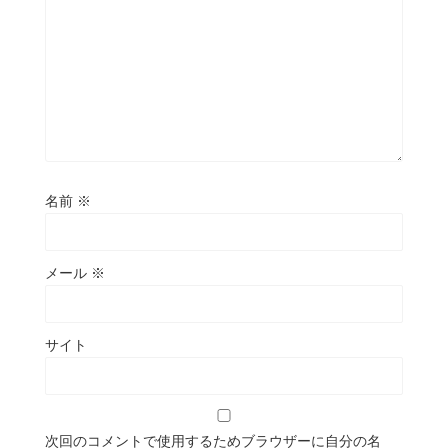
名前
※
メール
※
サイト
次回のコメントで使用するためブラウザーに自分の名