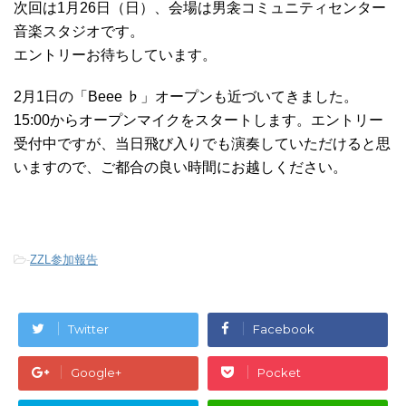
次回は1月26日（日）、会場は男衾コミュニティセンター
音楽スタジオです。
エントリーお待ちしています。
2月1日の「Beee ♭」オープンも近づいてきました。
15:00からオープンマイクをスタートします。エントリー
受付中ですが、当日飛び入りでも演奏していただけると思
いますので、ご都合の良い時間にお越しください。
-
ZZL参加報告
Twitter
Facebook
Google+
Pocket