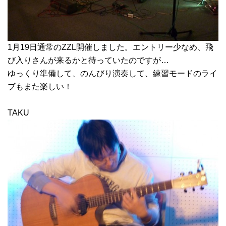
1月19日通常のZZL開催しました。エントリー少なめ、飛
び入りさんが来るかと待っていたのですが…
ゆっくり準備して、のんびり演奏して、練習モードのライ
ブもまた楽しい！
TAKU