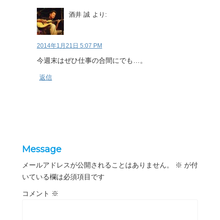
酒井 誠
より:
2014年1月21日 5:07 PM
今週末はぜひ仕事の合間にでも…。
返信
Message
メールアドレスが公開されることはありません。
※
が付
いている欄は必須項目です
コメント
※