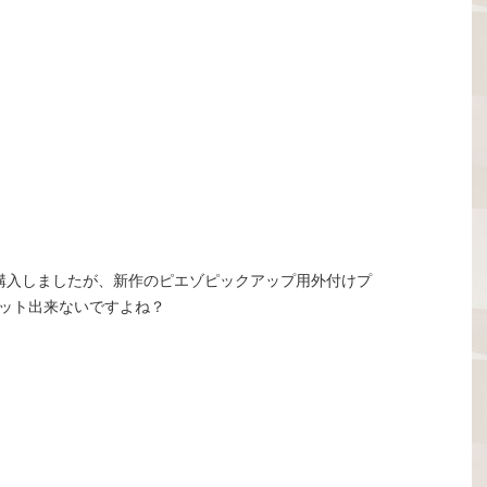
を購入しましたが、新作のピエゾピックアップ用外付けプ
ット出来ないですよね？