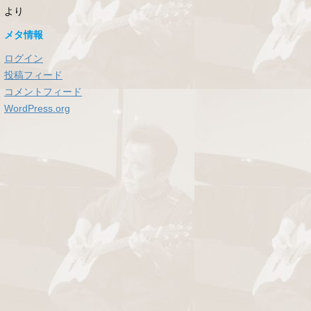
より
メタ情報
ログイン
投稿フィード
コメントフィード
WordPress.org