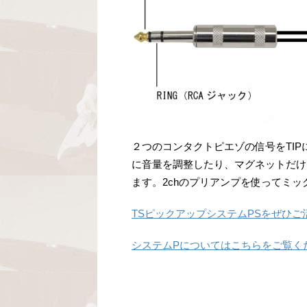
２つのコンタクトピエゾの信号をTIP
に音量を調整したり、マグネットだけ
ます。2chのプリアンプを使ってミ
TSピックアップシステムPSをぜひご
システムPについてはこちらをご覧く