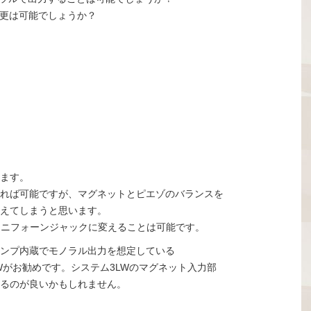
変更は可能でしょうか？
ます。
れば可能ですが、マグネットとピエゾのバランスを
えてしまうと思います。
ミニフォーンジャックに変えることは可能です。
ンプ内蔵でモノラル出力を想定している
Wがお勧めです。システム3LWのマグネット入力部
るのが良いかもしれません。