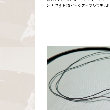
出力できるTSピックアップシステムP