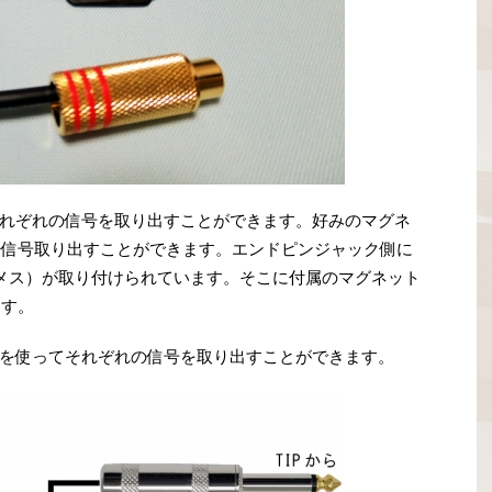
れぞれの信号を取り出すことができます。好みのマグネ
に信号取り出すことができます。エンドピンジャック側に
（メス）が取り付けられています。そこに付属のマグネット
ます。
を使ってそれぞれの信号を取り出すことができます。