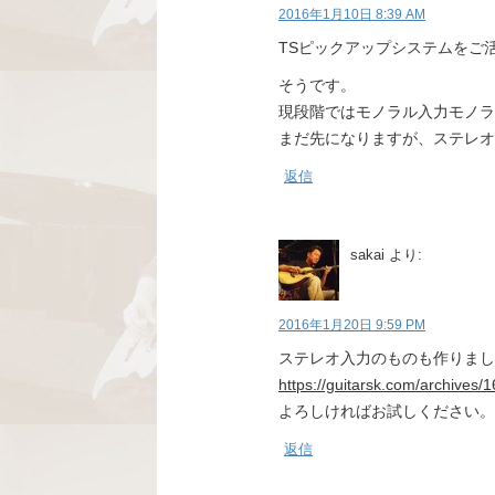
2016年1月10日 8:39 AM
TSピックアップシステムをご
そうです。
現段階ではモノラル入力モノラ
まだ先になりますが、ステレオ
返信
sakai
より:
2016年1月20日 9:59 PM
ステレオ入力のものも作りまし
https://guitarsk.com/archives/
よろしければお試しください。
返信