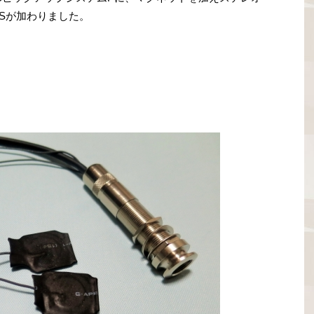
Sが加わりました。