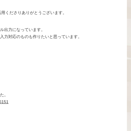
活用くださりありがとうございます。
ル出力になっています。
入力対応のものも作りたいと思っています。
た。
16151