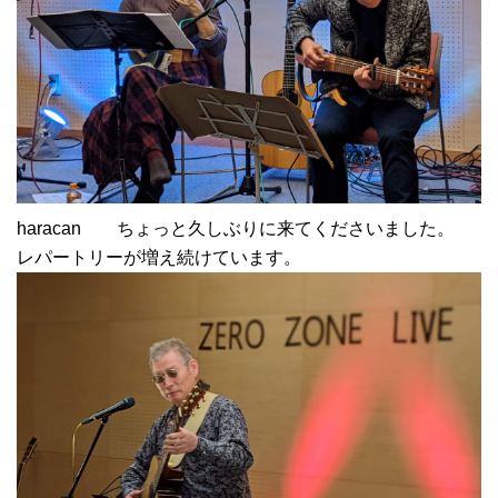
haracan ちょっと久しぶりに来てくださいました。
レパートリーが増え続けています。