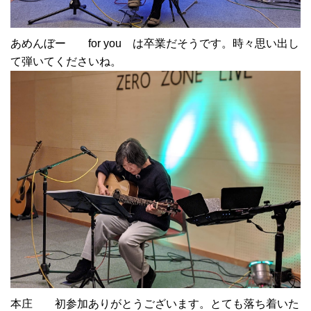
あめんぼー for you は卒業だそうです。時々思い出し
て弾いてくださいね。
本庄 初参加ありがとうございます。とても落ち着いた