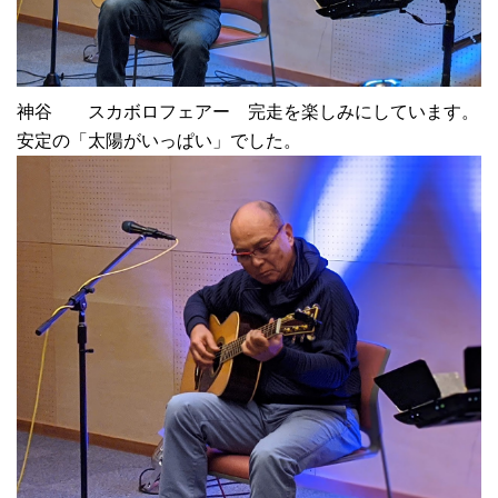
神谷 スカボロフェアー 完走を楽しみにしています。
安定の「太陽がいっぱい」でした。