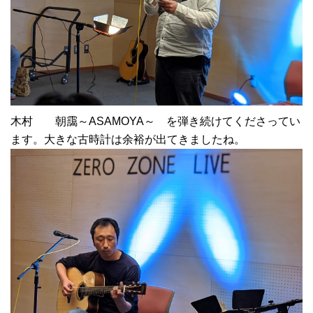
木村 朝靄～ASAMOYA～ を弾き続けてくださってい
ます。大きな古時計は余裕が出てきましたね。