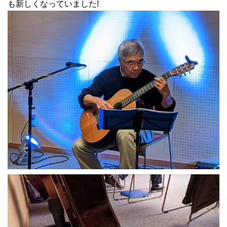
も新しくなっていました!