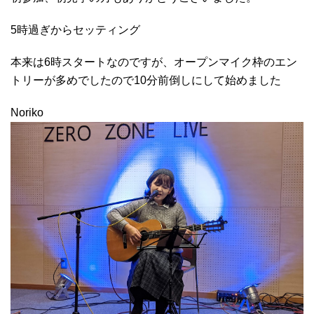
5時過ぎからセッティング
本来は6時スタートなのですが、オープンマイク枠のエン
トリーが多めでしたので10分前倒しにして始めました
Noriko