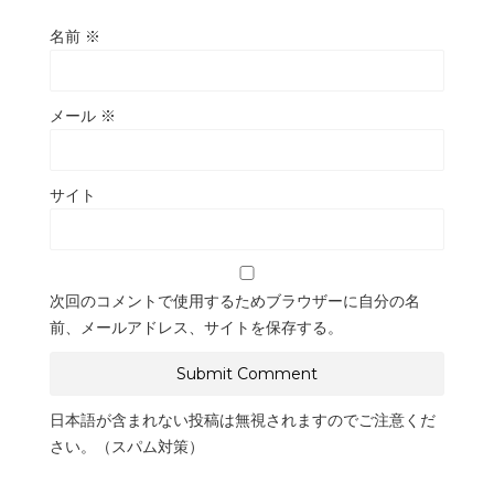
名前
※
メール
※
サイト
次回のコメントで使用するためブラウザーに自分の名
前、メールアドレス、サイトを保存する。
日本語が含まれない投稿は無視されますのでご注意くだ
さい。（スパム対策）