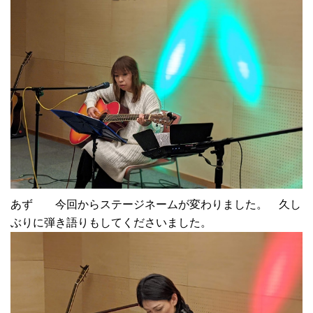
あず 今回からステージネームが変わりました。 久し
ぶりに弾き語りもしてくださいました。