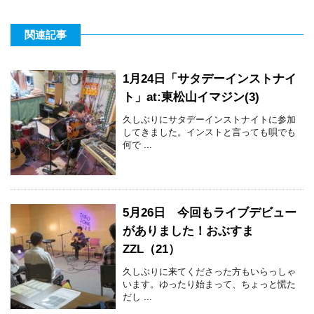
関連記事
1月24日「サタデーインストナイ
ト」at:東松山イマジン(3)
久しぶりにサタデーインストナイトに参加
してきました。インストと言っても唄でも
何で ...
5月26日 今回もライブデビュー
がありました！おぶすま
ZZL（21）
久しぶりに来てくださった方もいらっしゃ
います。ゆったり始まって、ちょっと慌た
だし ...