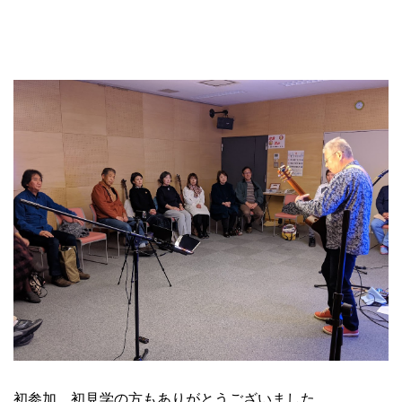
初参加、初見学の方もありがとうございました。