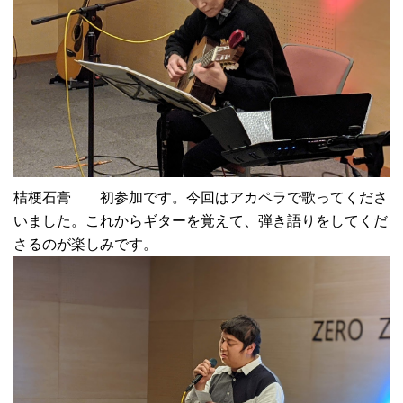
桔梗石膏 初参加です。今回はアカペラで歌ってくださ
いました。これからギターを覚えて、弾き語りをしてくだ
さるのが楽しみです。