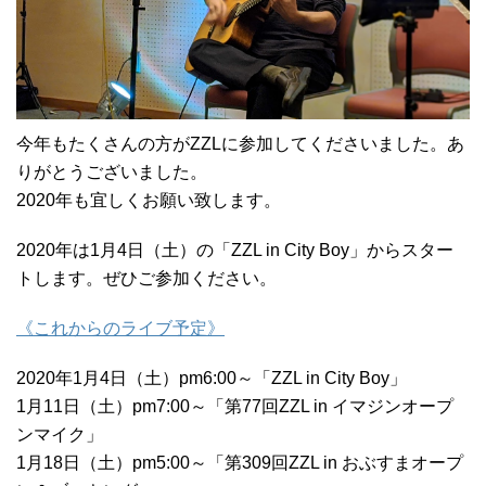
今年もたくさんの方がZZLに参加してくださいました。あ
りがとうございました。
2020年も宜しくお願い致します。
2020年は1月4日（土）の「ZZL in City Boy」からスター
トします。ぜひご参加ください。
《これからのライブ予定》
2020年1月4日（土）pm6:00～「ZZL in City Boy」
1月11日（土）pm7:00～「第77回ZZL in イマジンオープ
ンマイク」
1月18日（土）pm5:00～「第309回ZZL in おぶすまオープ