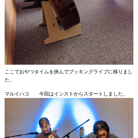
ここでおやつタイムを挟んでブッキングライブに移りまし
た。
マルイハコ 今回はインストからスタートしました。