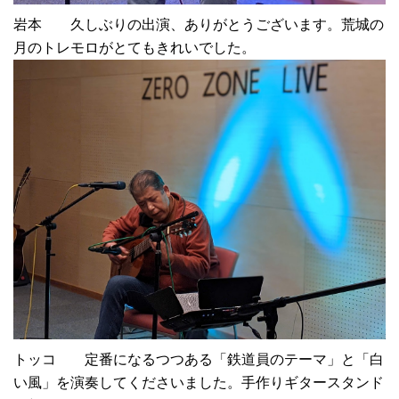
岩本 久しぶりの出演、ありがとうございます。荒城の
月のトレモロがとてもきれいでした。
トッコ 定番になるつつある「鉄道員のテーマ」と「白
い風」を演奏してくださいました。手作りギタースタンド