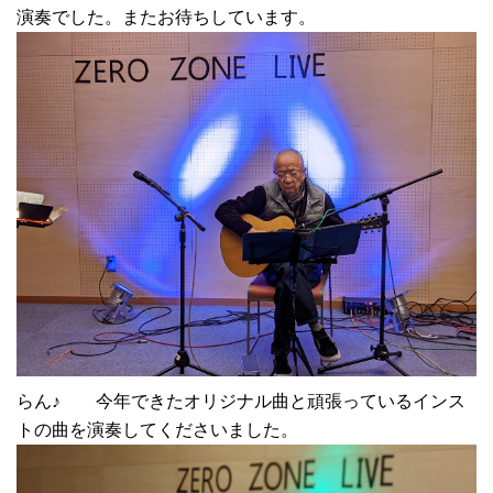
演奏でした。またお待ちしています。
らん♪ 今年できたオリジナル曲と頑張っているインス
トの曲を演奏してくださいました。