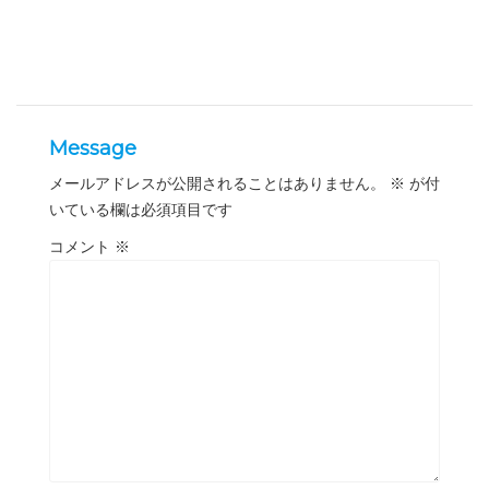
Message
メールアドレスが公開されることはありません。
※
が付
いている欄は必須項目です
コメント
※