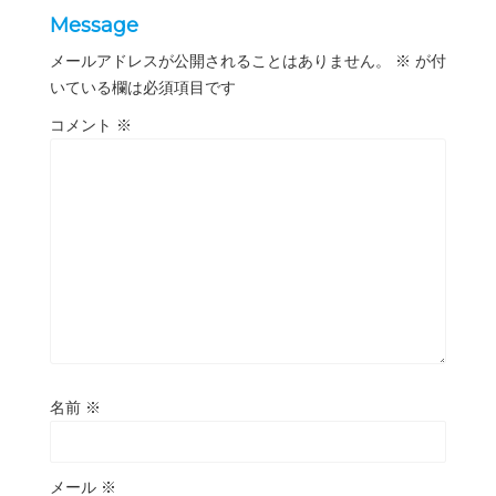
Message
メールアドレスが公開されることはありません。
※
が付
いている欄は必須項目です
コメント
※
名前
※
メール
※