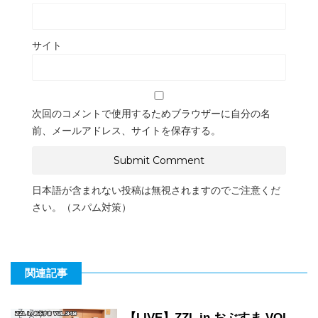
サイト
次回のコメントで使用するためブラウザーに自分の名
前、メールアドレス、サイトを保存する。
日本語が含まれない投稿は無視されますのでご注意くだ
さい。（スパム対策）
関連記事
【LIVE】ZZL in おぶすま VOL