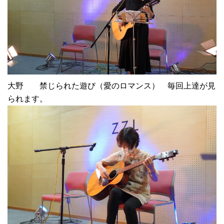
大野 禁じられた遊び（愛のロマンス） 毎回上達が見
られます。