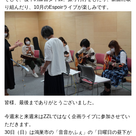
り組んだり、10月のEspoirライブが楽しみです。
皆様、最後までありがとうございました。
今週末と来週末はZZLではなく企画ライブに参加させてい
ただきます。
30日（日）は鴻巣市の「音音かふぇ」の「日曜日の昼下が