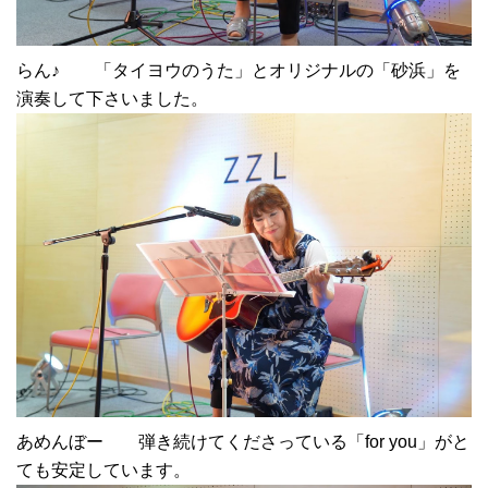
らん♪ 「タイヨウのうた」とオリジナルの「砂浜」を
演奏して下さいました。
あめんぼー 弾き続けてくださっている「for you」がと
ても安定しています。