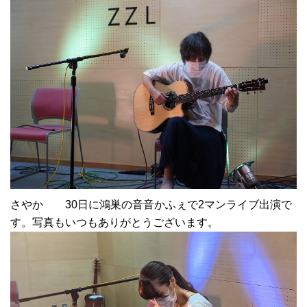
さやか 30日に鴻巣の音音かふぇで2マンライブ出演で
す。写真もいつもありがとうございます。