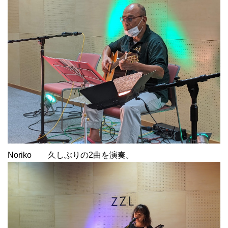
Noriko 久しぶりの2曲を演奏。