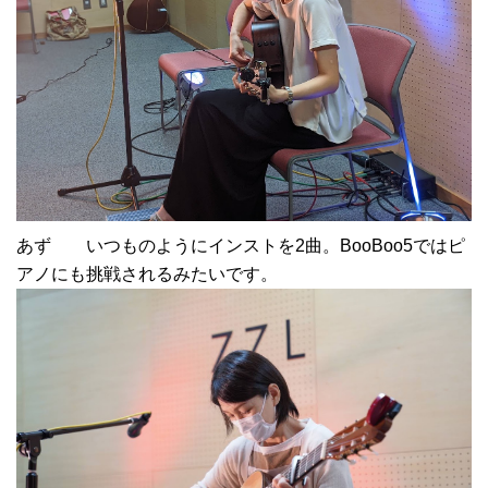
あず いつものようにインストを2曲。BooBoo5ではピ
アノにも挑戦されるみたいです。