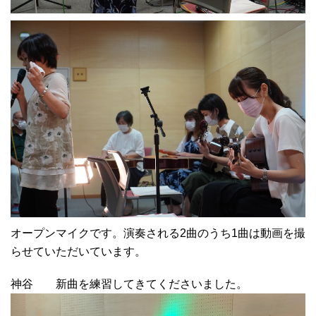
オープンマイクです。演奏される2曲のうち1曲は動画を撮
らせていただいています。
神谷 新曲を練習してきてくださいました。