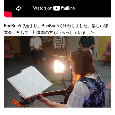
BooBoo5で始まり、BooBoo5で終わりました。楽しい練
習会！そして、初参加の方もいらっしゃいました。