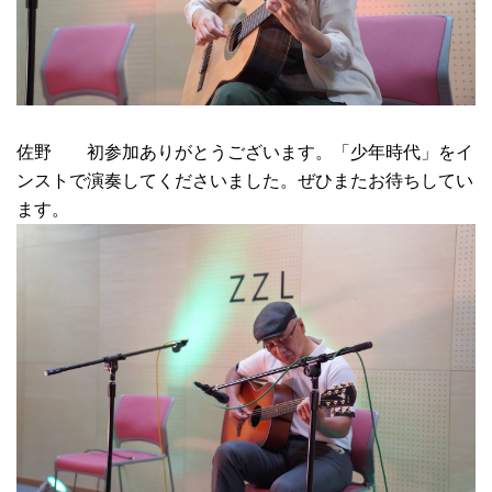
佐野 初参加ありがとうございます。「少年時代」をイ
ンストで演奏してくださいました。ぜひまたお待ちしてい
ます。