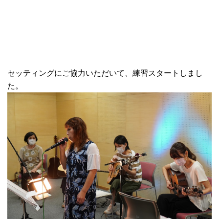
セッティングにご協力いただいて、練習スタートしまし
た。