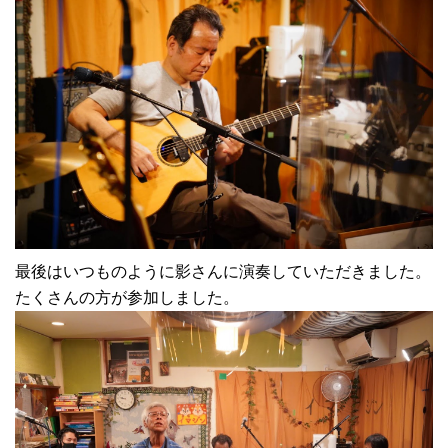
最後はいつものように影さんに演奏していただきました。
たくさんの方が参加しました。