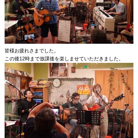
皆様お疲れさまでした。
この後12時まで放課後を楽しませていただきました。