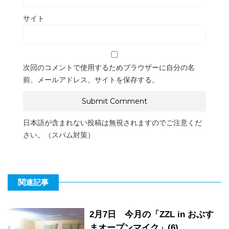
サイト
次回のコメントで使用するためブラウザーに自分の名
前、メールアドレス、サイトを保存する。
日本語が含まれない投稿は無視されますのでご注意くだ
さい。（スパム対策）
関連記事
2月7日 今月の「ZZL in おぶす
まオープンマイク」(6)