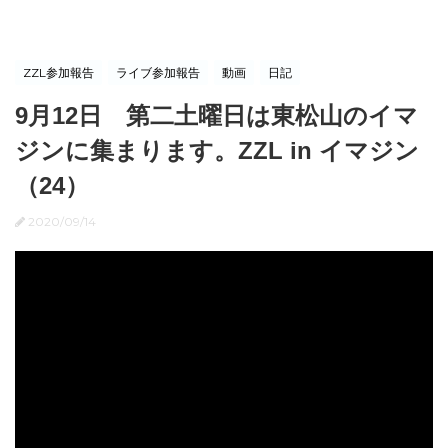
ZZL参加報告
ライブ参加報告
動画
日記
9月12日 第二土曜日は東松山のイマ
ジンに集まります。ZZL in イマジン
（24）
2020/09/14