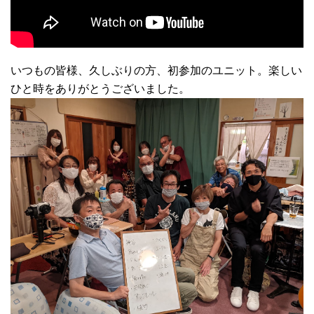
いつもの皆様、久しぶりの方、初参加のユニット。楽しい
ひと時をありがとうございました。