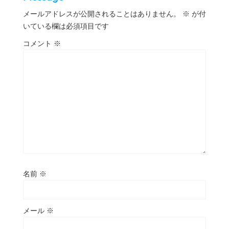
メールアドレスが公開されることはありません。
※
が付
いている欄は必須項目です
コメント
※
名前
※
メール
※