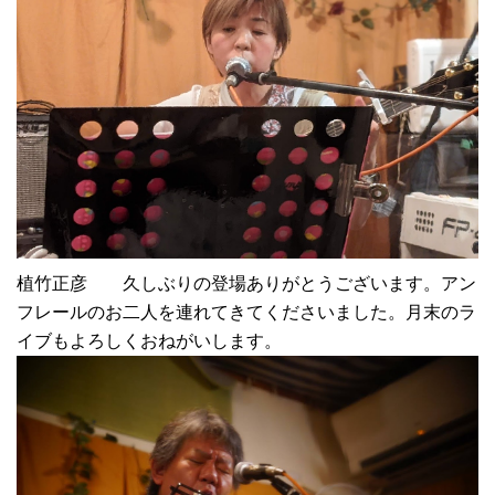
植竹正彦 久しぶりの登場ありがとうございます。アン
フレールのお二人を連れてきてくださいました。月末のラ
イブもよろしくおねがいします。