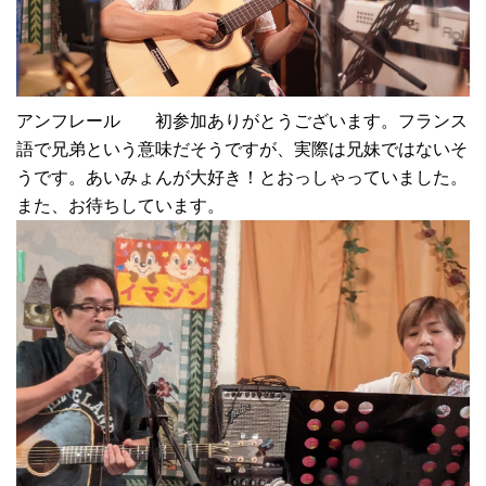
アンフレール 初参加ありがとうございます。フランス
語で兄弟という意味だそうですが、実際は兄妹ではないそ
うです。あいみょんが大好き！とおっしゃっていました。
また、お待ちしています。