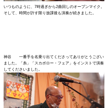
いつものように、7時過ぎから2曲回しのオープンマイク。
そして、時間が許す限り放課後も演奏が続きました。
神谷 一番手を名乗り出てくださってありがとうござい
ました。「糸」「スカボロー・フェア」をインストで演奏
してくださいました。