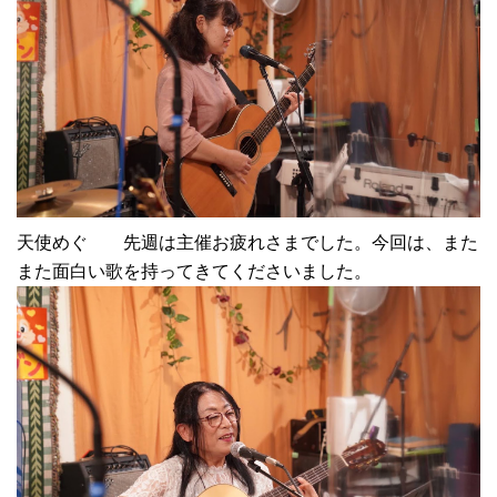
天使めぐ 先週は主催お疲れさまでした。今回は、また
また面白い歌を持ってきてくださいました。