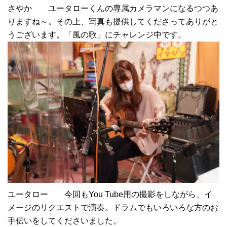
さやか ユータローくんの専属カメラマンになるつつあ
りますね～。その上、写真も提供してくださってありがと
うございます。「風の歌」にチャレンジ中です。
ユータロー 今回もYou Tube用の撮影をしながら、イ
メージのリクエストで演奏。ドラムでもいろいろな方のお
手伝いをしてくださいました。