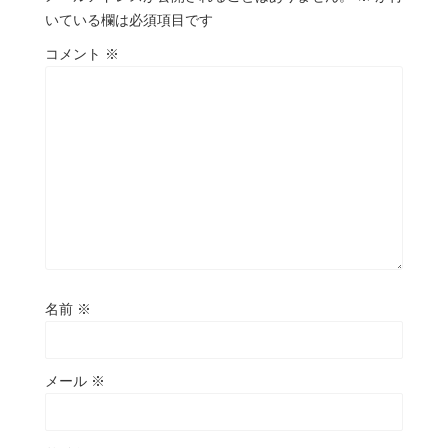
いている欄は必須項目です
コメント
※
名前
※
メール
※