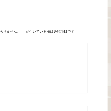
ありません。
※
が付いている欄は必須項目です