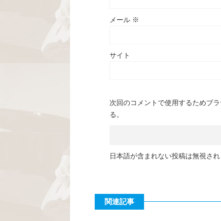
メール
※
サイト
次回のコメントで使用するためブラ
る。
日本語が含まれない投稿は無視され
関連記事