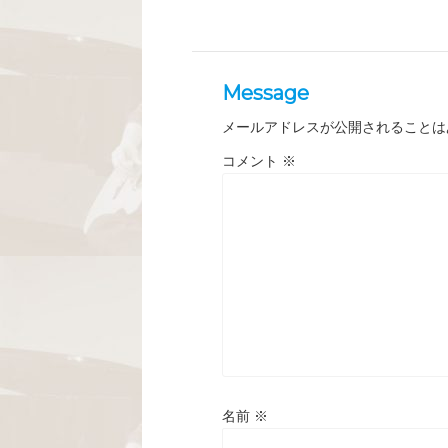
Message
メールアドレスが公開されることは
コメント
※
名前
※