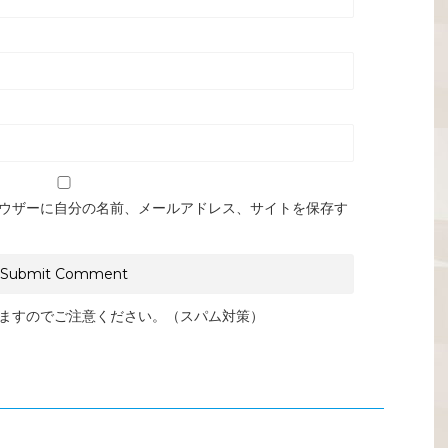
ウザーに自分の名前、メールアドレス、サイトを保存す
ますのでご注意ください。（スパム対策）