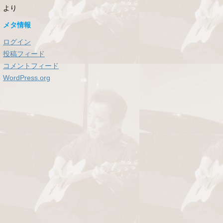
より
メタ情報
ログイン
投稿フィード
コメントフィード
WordPress.org