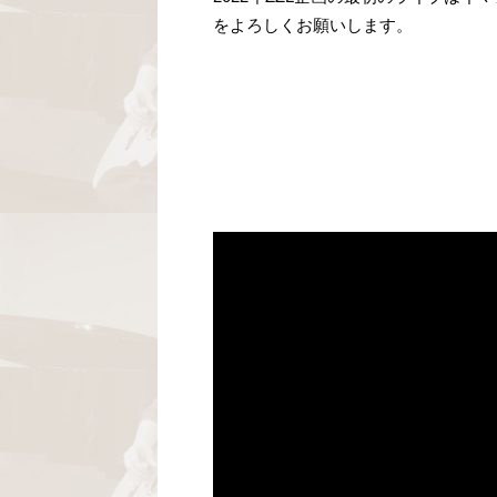
をよろしくお願いします。