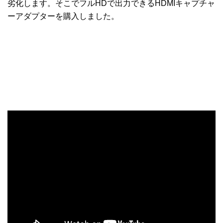
劣化します。そこでフルHDで出力できるHDMIキャプチャ
ーアダプターを購入しました。