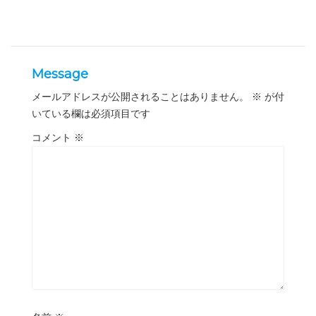
Message
メールアドレスが公開されることはありません。
※
が付
いている欄は必須項目です
コメント
※