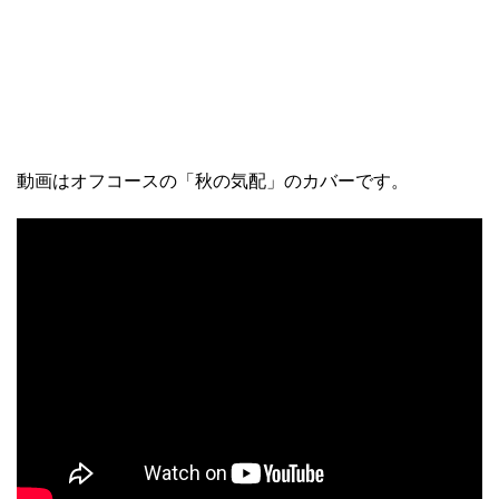
動画はオフコースの「秋の気配」のカバーです。