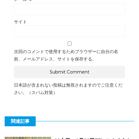
サイト
次回のコメントで使用するためブラウザーに自分の名
前、メールアドレス、サイトを保存する。
日本語が含まれない投稿は無視されますのでご注意くだ
さい。（スパム対策）
関連記事