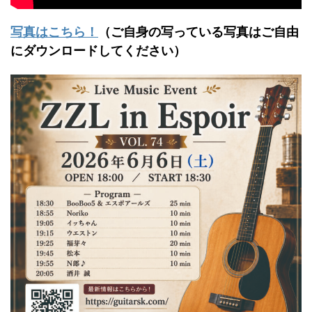
写真はこちら！
（ご自身の写っている写真はご自由
にダウンロードしてください）