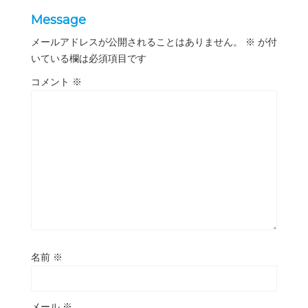
Message
メールアドレスが公開されることはありません。
※
が付
いている欄は必須項目です
コメント
※
名前
※
メール
※