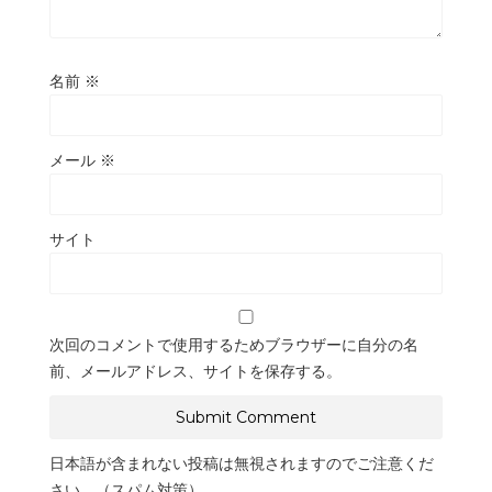
名前
※
メール
※
サイト
次回のコメントで使用するためブラウザーに自分の名
前、メールアドレス、サイトを保存する。
日本語が含まれない投稿は無視されますのでご注意くだ
さい。（スパム対策）