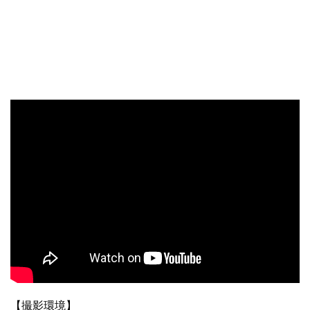
【撮影環境】