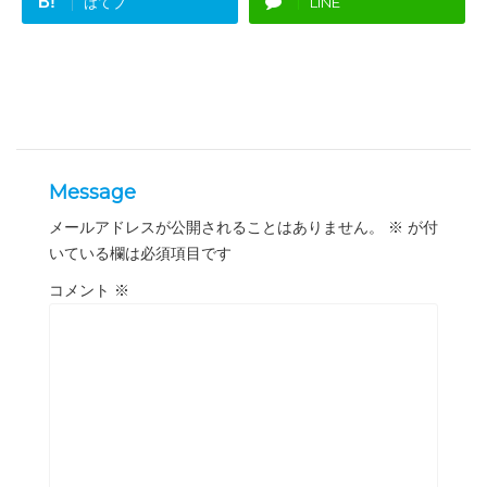
B!
はてブ
LINE
Message
メールアドレスが公開されることはありません。
※
が付
いている欄は必須項目です
コメント
※