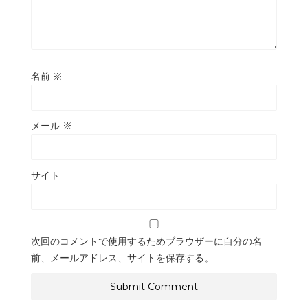
名前
※
メール
※
サイト
次回のコメントで使用するためブラウザーに自分の名
前、メールアドレス、サイトを保存する。