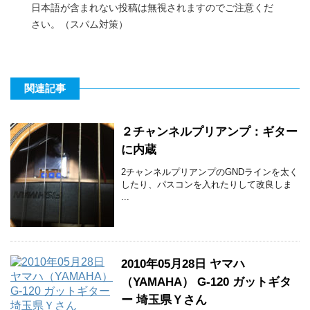
日本語が含まれない投稿は無視されますのでご注意くだ
さい。（スパム対策）
関連記事
２チャンネルプリアンプ：ギター
に内蔵
2チャンネルプリアンプのGNDラインを太く
したり、パスコンを入れたりして改良しま
...
2010年05月28日 ヤマハ
（YAMAHA） G-120 ガットギタ
ー 埼玉県Ｙさん