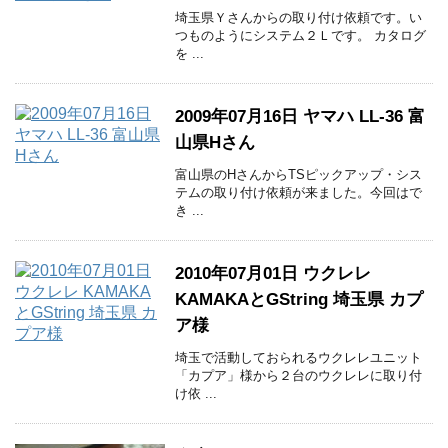
埼玉県Ｙさんからの取り付け依頼です。い
つものようにシステム２Ｌです。 カタログ
を ...
2009年07月16日 ヤマハ LL-36 富
山県Hさん
富山県のHさんからTSピックアップ・シス
テムの取り付け依頼が来ました。今回はで
き ...
2010年07月01日 ウクレレ
KAMAKAとGString 埼玉県 カプ
ア様
埼玉で活動しておられるウクレレユニット
「カプア」様から２台のウクレレに取り付
け依 ...