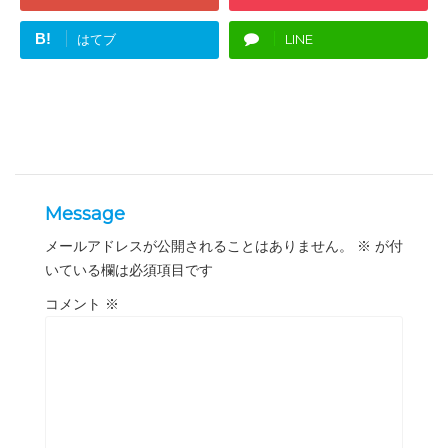
B!
はてブ
LINE
Message
メールアドレスが公開されることはありません。
※
が付
いている欄は必須項目です
コメント
※