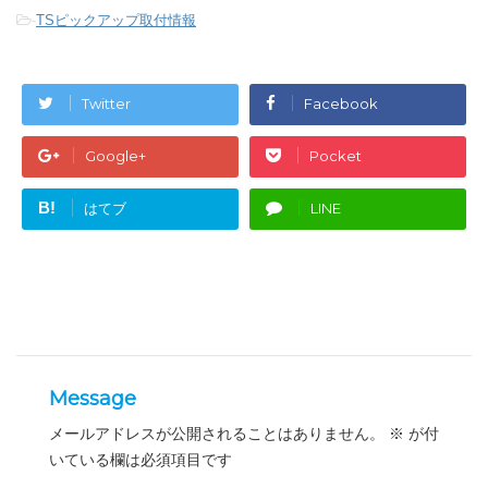
-
TSピックアップ取付情報
Twitter
Facebook
Google+
Pocket
B!
はてブ
LINE
Message
メールアドレスが公開されることはありません。
※
が付
いている欄は必須項目です