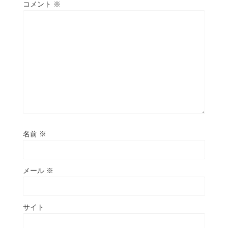
コメント
※
名前
※
メール
※
サイト