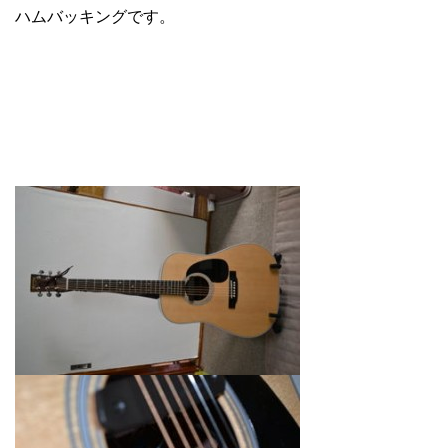
ハムバッキングです。