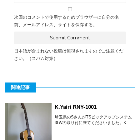
次回のコメントで使用するためブラウザーに自分の名
前、メールアドレス、サイトを保存する。
日本語が含まれない投稿は無視されますのでご注意くだ
さい。（スパム対策）
関連記事
K.Yairi RNY-1001
埼玉県のSさんがTSピックアップシステム
3LWの取り付に来てくださいました。K. ...