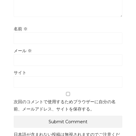
名前
※
メール
※
サイト
次回のコメントで使用するためブラウザーに自分の名
前、メールアドレス、サイトを保存する。
日本語が含まれない投稿は無視されますのでご注意くだ