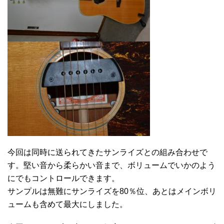
今回は同時に送られてきたサンライズとの組み合わせで
す。堅い音から柔らかい音まで、ボリュームでいかのよう
にでもコントロールできます。
サンプルは無難にサンライズを80％位、あとはメインボリ
ュームも含めて最大にしました。