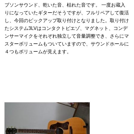
ブソンサウンド、乾いた音、枯れた音です。 一度お蔵入
りになっていたギターだそうですが、フルリペアして復活
し、今回のピックアップ取り付けとなりました。取り付け
たシステム3LVはコンタクトピエゾ、マグネット、コンデ
ンサーマイクをそれぞれ独立して音量調整でき、さらにマ
スターボリュームもついていますので、サウンドホールに
４つもボリュームが見えます。