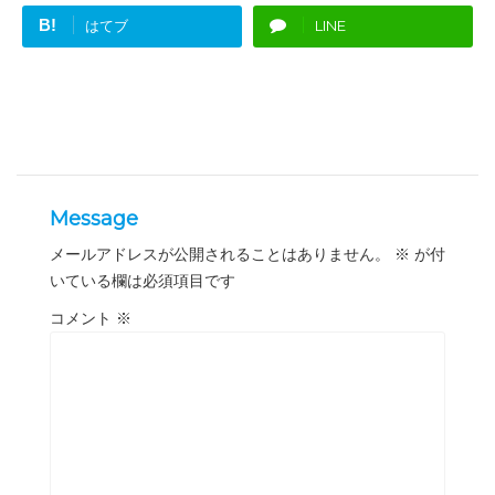
B!
はてブ
LINE
Message
メールアドレスが公開されることはありません。
※
が付
いている欄は必須項目です
コメント
※